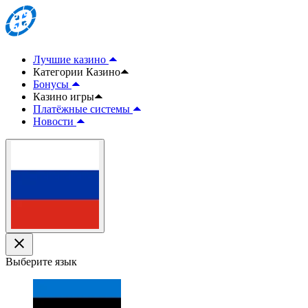
Лучшие казино
Категории Казино
Бонусы
Казино игры
Платёжные системы
Новости
Выберите язык