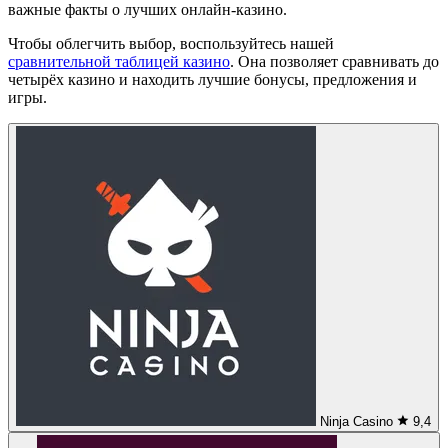
важные факты о лучших онлайн-казино.
Чтобы облегчить выбор, воспользуйтесь нашей
сравнительной таблицей казино
. Она позволяет сравнивать до
четырёх казино и находить лучшие бонусы, предложения и
игры.
Ninja Casino
9,4