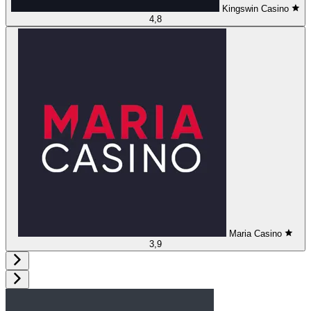
Kingswin Casino
4,8
Maria Casino
3,9