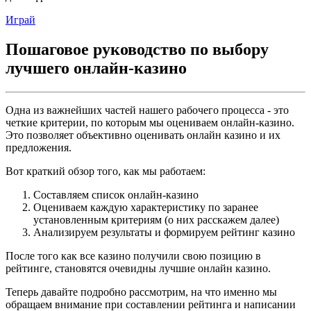
Играй
Пошаговое руководство по выбору
лучшего онлайн-казино
Одна из важнейших частей нашего рабочего процесса - это
четкие критерии, по которым мы оцениваем онлайн-казино.
Это позволяет объективно оценивать онлайн казино и их
предложения.
Вот краткий обзор того, как мы работаем:
Составляем список онлайн-казино
Оцениваем каждую характеристику по заранее
установленным критериям (о них расскажем далее)
Анализируем результаты и формируем рейтинг казино
После того как все казино получили свою позицию в
рейтинге, становятся очевидны лучшие онлайн казино.
Теперь давайте подробно рассмотрим, на что именно мы
обращаем внимание при составлении рейтинга и написании