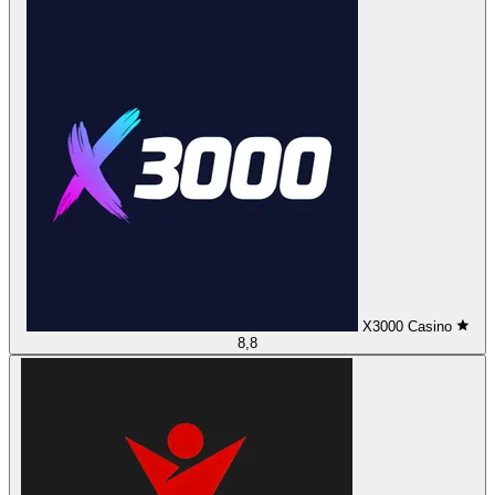
X3000 Casino
8,8