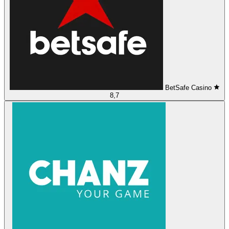
BetSafe Casino
8,7