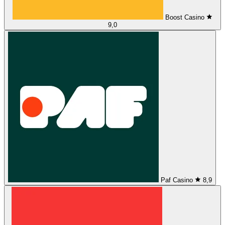
Boost Casino
9,0
Paf Casino
8,9