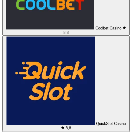
Coolbet Casino
8,8
QuickSlot Casino
8,8