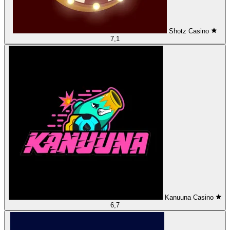
Shotz Casino
7,1
Kanuuna Casino
6,7