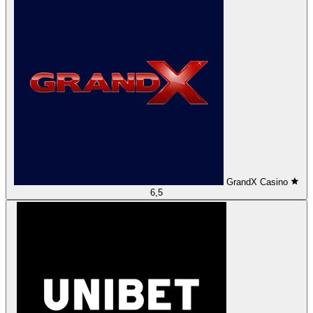
GrandX Casino
6,5