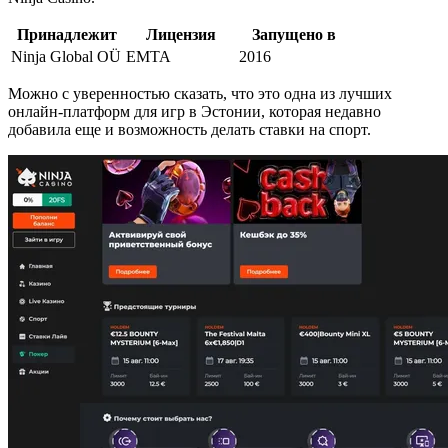
Принадлежит
Лицензия
Запущено в
Ninja Global OÜ
EMTA
2016
Можно с уверенностью сказать, что это одна из лучших
онлайн-платформ для игр в Эстонии, которая недавно
добавила еще и возможность делать ставки на спорт.