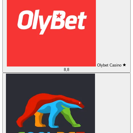
Olybet Casino
8,8