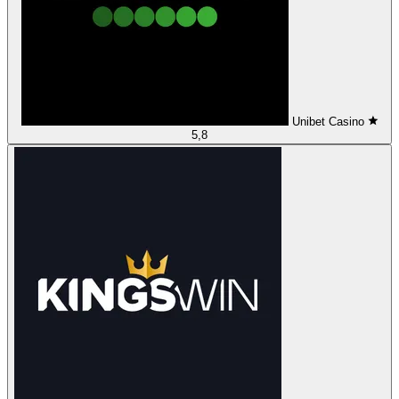
Unibet Casino
5,8