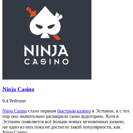
Ninja Casino
9,4
Рейтинг
Ninja Casino
стало первым
быстрым казино
в Эстонии, и с тех
пор оно значительно расширило свою аудиторию. Хотя в
Эстонии появляется всё больше новых мгновенных казино,
ни одно из них пока не достигло такой популярности, как
Ninja Casino.