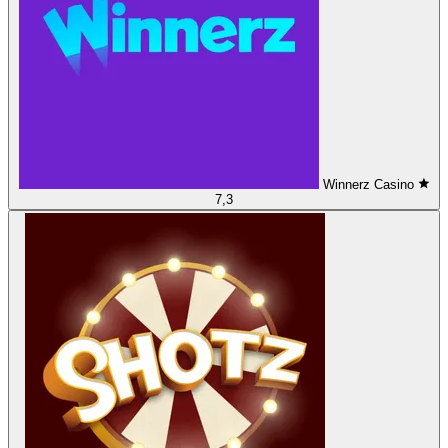
Winnerz Casino
7,3