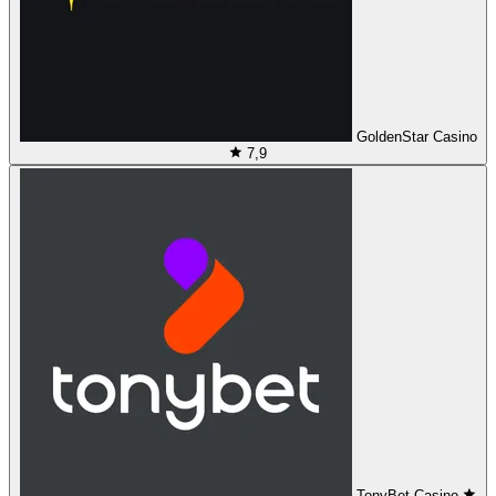
GoldenStar Casino
7,9
TonyBet Casino