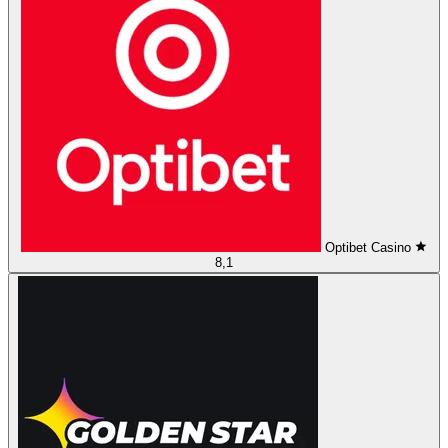
Optibet Casino
8,1