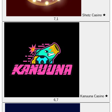
Shotz Casino
7,1
Kanuuna Casino
6,7