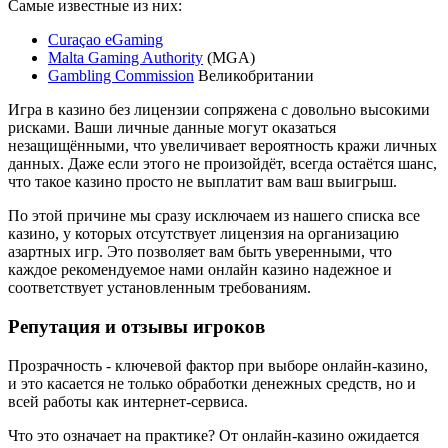
Самые известные из них:
Curaçao eGaming
Malta Gaming Authority
(MGA)
Gambling Commission
Великобритании
Игра в казино без лицензии сопряжена с довольно высокими
рисками. Ваши личные данные могут оказаться
незащищёнными, что увеличивает вероятность кражи личных
данных. Даже если этого не произойдёт, всегда остаётся шанс,
что такое казино просто не выплатит вам ваш выигрыш.
По этой причине мы сразу исключаем из нашего списка все
казино, у которых отсутствует лицензия на организацию
азартных игр. Это позволяет вам быть уверенными, что
каждое рекомендуемое нами онлайн казино надежное и
соответствует установленным требованиям.
Репутация и отзывы игроков
Прозрачность - ключевой фактор при выборе онлайн-казино,
и это касается не только обработки денежных средств, но и
всей работы как интернет-сервиса.
Что это означает на практике? От онлайн-казино ожидается