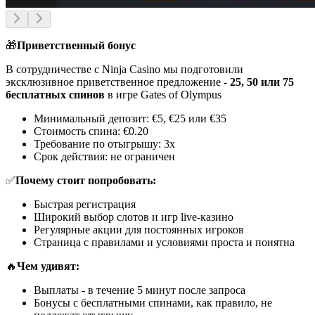
🎁
Приветственный бонус
В сотрудничестве с Ninja Casino мы подготовили
эксклюзивное приветственное предложение -
25, 50 или 75
бесплатных спинов
в игре Gates of Olympus
Минимальный депозит: €5, €25 или €35
Стоимость спина: €0.20
Требование по отыгрышу: 3x
Срок действия: не ограничен
✅
Почему стоит попробовать:
Быстрая регистрация
Широкий выбор слотов и игр live-казино
Регулярные акции для постоянных игроков
Страница с правилами и условиями проста и понятна
🔥
Чем удивят:
Выплаты - в течение 5 минут после запроса
Бонусы с бесплатными спинами, как правило, не