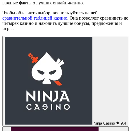
важные факты о лучших онлайн-казино.
Чтобы облегчить выбор, воспользуйтесь нашей
сравнительной таблицей казино
. Она позволяет сравнивать до
четырёх казино и находить лучшие бонусы, предложения и
игры.
Ninja Casino
9,4