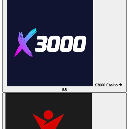
X3000 Casino
8,8