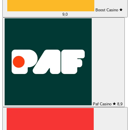
Boost Casino
9,0
Paf Casino
8,9