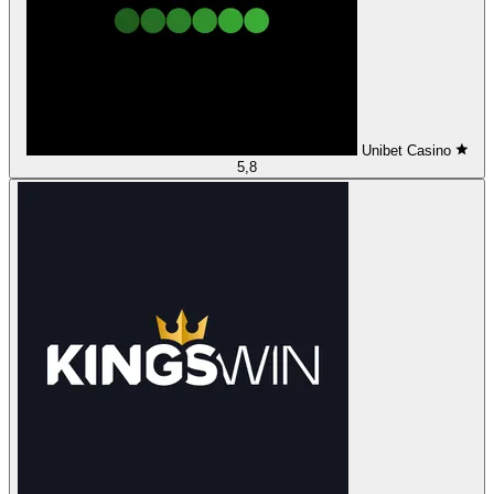
Unibet Casino
5,8