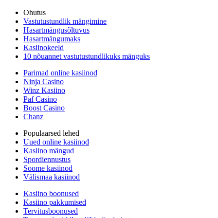
Ohutus
Vastutustundlik mängimine
Hasartmängusõltuvus
Hasartmängumaks
Kasiinokeeld
10 nõuannet vastutustundlikuks mänguks
Parimad online kasiinod
Ninja Casino
Winz Kasiino
Paf Casino
Boost Casino
Chanz
Populaarsed lehed
Uued online kasiinod
Kasiino mängud
Spordiennustus
Soome kasiinod
Välismaa kasiinod
Kasiino boonused
Kasiino pakkumised
Tervitusboonused