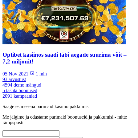
Optibet kasiinos saadi läbi aegade suurima võit –
7,2 miljonit!
05 Nov 2021
1
min
93
arvustust
4594
demo mängud
5
tasuta boonused
2091
kampaaniad
Saage esimesena parimaid kasiino pakkumisi
Me jälgime ja edastame parimaid boonuseid ja pakkumisi - mitte
rämpsposti.