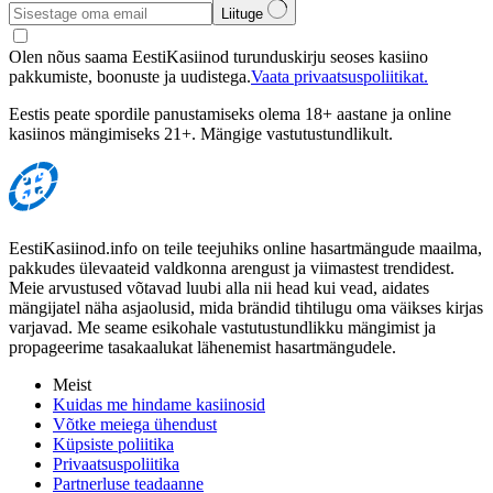
Liituge
Olen nõus saama EestiKasiinod turunduskirju seoses kasiino
pakkumiste, boonuste ja uudistega.
Vaata privaatsuspoliitikat.
Eestis peate spordile panustamiseks olema 18+ aastane ja online
kasiinos mängimiseks 21+. Mängige vastutustundlikult.
EestiKasiinod.info on teile teejuhiks online hasartmängude maailma,
pakkudes ülevaateid valdkonna arengust ja viimastest trendidest.
Meie arvustused võtavad luubi alla nii head kui vead, aidates
mängijatel näha asjaolusid, mida brändid tihtilugu oma väikses kirjas
varjavad. Me seame esikohale vastutustundlikku mängimist ja
propageerime tasakaalukat lähenemist hasartmängudele.
Meist
Kuidas me hindame kasiinosid
Võtke meiega ühendust
Küpsiste poliitika
Privaatsuspoliitika
Partnerluse teadaanne