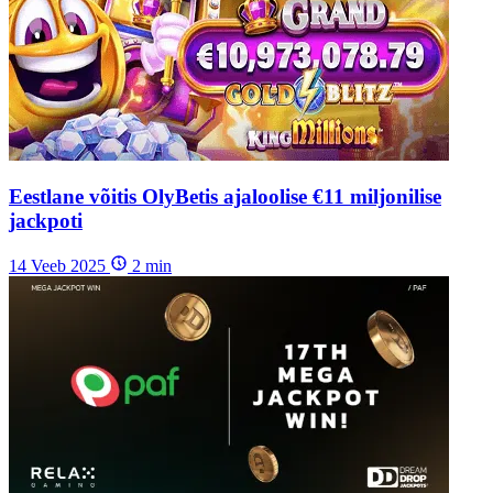
Eestlane võitis OlyBetis ajaloolise €11 miljonilise
jackpoti
14 Veeb 2025
2
min