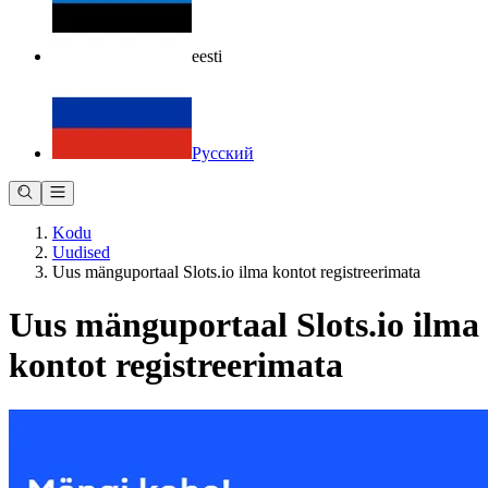
eesti
Русский
Kodu
Uudised
Uus mänguportaal Slots.io ilma kontot registreerimata
Uus mänguportaal Slots.io ilma
kontot registreerimata