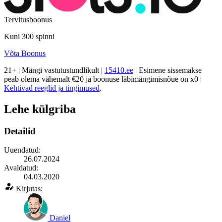
Tervitusboonus
Kuni 300 spinni
Võta Boonus
21+ | Mängi vastutustundlikult |
15410.ee
| Esimene sissemakse
peab olema vähemalt €20 ja boonuse läbimängimisnõue on x0 |
Kehtivad reeglid ja tingimused
.
Lehe külgriba
Detailid
Uuendatud:
26.07.2024
Avaldatud:
04.03.2020
Kirjutas:
Daniel