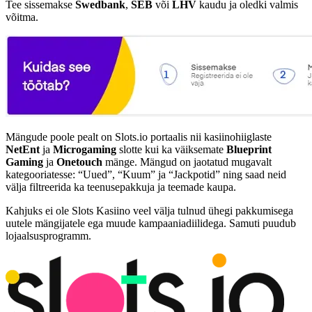
Tee sissemakse
Swedbank
,
SEB
või
LHV
kaudu ja oledki valmis
võitma.
Mängude poole pealt on Slots.io portaalis nii kasiinohiiglaste
NetEnt
ja
Microgaming
slotte kui ka väiksemate
Blueprint
Gaming
ja
Onetouch
mänge. Mängud on jaotatud mugavalt
kategooriatesse: “Uued”, “Kuum” ja “Jackpotid” ning saad neid
välja filtreerida ka teenusepakkuja ja teemade kaupa.
Kahjuks ei ole Slots Kasiino veel välja tulnud ühegi pakkumisega
uutele mängijatele ega muude kampaaniadiilidega. Samuti puudub
lojaalsusprogramm.