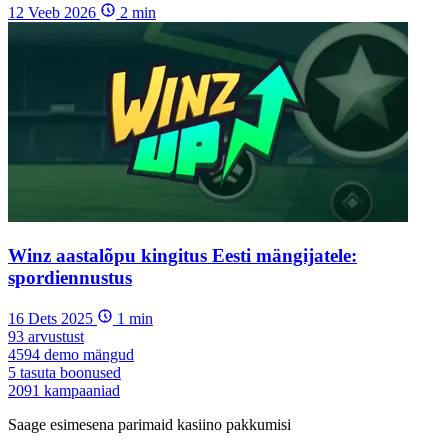
12 Veeb 2026
2
min
Winz aastalõpu kingitus Eesti mängijatele:
spordiennustus
16 Dets 2025
1
min
93
arvustust
4594
demo mängud
5
tasuta boonused
2091
kampaaniad
Saage esimesena parimaid kasiino pakkumisi