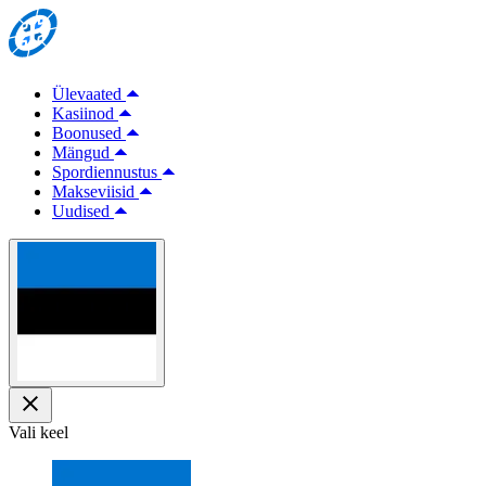
Ülevaated
Kasiinod
Boonused
Mängud
Spordiennustus
Makseviisid
Uudised
Vali keel