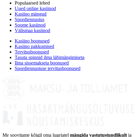
Populaarsed lehed
Uued online kasiinod
Kasiino mängud
Spordiennustus
Soome kasiinod
Välismaa kasiinod
Kasiino boonused
Kasiino pakkumised
Tervitusboonused
Tasuta spinnid ilma läbimängimiseta
Ilma sissemakseta boonused
Spordiennustuse tervitusboonused
Me soovitame kõigil oma lugejatel
mängida vastutustundlikult
ja