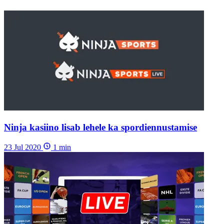
Ninja kasiino lisab lehele ka spordiennustamise
23 Jul 2020
1
min