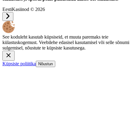
EestiKasiinod © 2026
See koduleht kasutab küpsiseid, et muuta paremaks teie
külastuskogemust. Veebilehe edasisel kasutamisel või selle sõnumi
sulgemisel, nõustute te küpsiste kasutusega.
Küpsiste poliitika
Nõustun