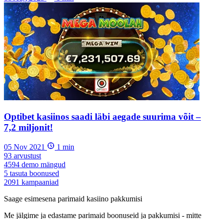
Optibet kasiinos saadi läbi aegade suurima võit –
7,2 miljonit!
05 Nov 2021
1
min
93
arvustust
4594
demo mängud
5
tasuta boonused
2091
kampaaniad
Saage esimesena parimaid kasiino pakkumisi
Me jälgime ja edastame parimaid boonuseid ja pakkumisi - mitte