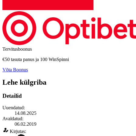
Tervitusboonus
€50 tasuta panus
ja
100 WinSpinni
Võta Boonus
Lehe külgriba
Detailid
Uuendatud:
14.08.2025
Avaldatud:
06.02.2019
Kirjutas: