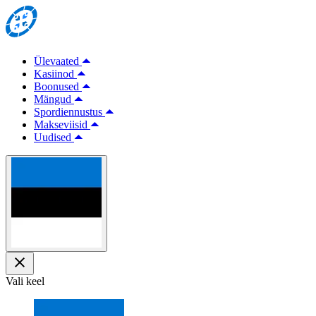
Ülevaated
Kasiinod
Boonused
Mängud
Spordiennustus
Makseviisid
Uudised
Vali keel