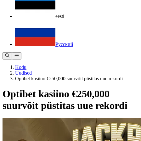
eesti
Русский
Kodu
Uudised
Optibet kasiino €250,000 suurvõit püstitas uue rekordi
Optibet kasiino €250,000
suurvõit püstitas uue rekordi