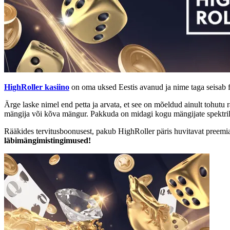
HighRoller kasiino
on oma uksed Eestis avanud ja nime taga seisab f
Ärge laske nimel end petta ja arvata, et see on mõeldud ainult tohutu 
mängija või kõva mängur. Pakkuda on midagi kogu mängijate spektrile
Rääkides tervitusboonusest, pakub HighRoller päris huvitavat preemi
läbimängimistingimused!