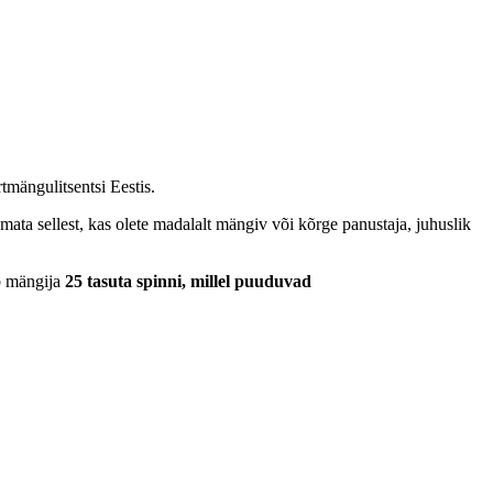
mängulitsentsi Eestis.
mata sellest, kas olete madalalt mängiv või kõrge panustaja, juhuslik
ab mängija
25 tasuta spinni, millel puuduvad