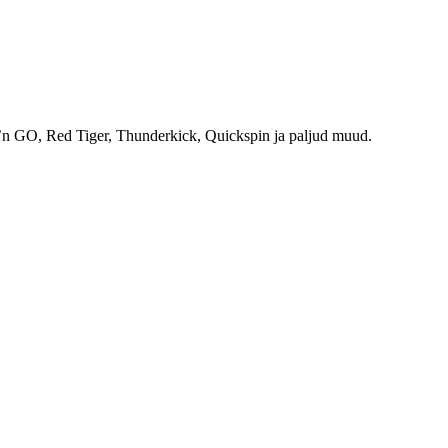
’n GO, Red Tiger, Thunderkick, Quickspin ja paljud muud.