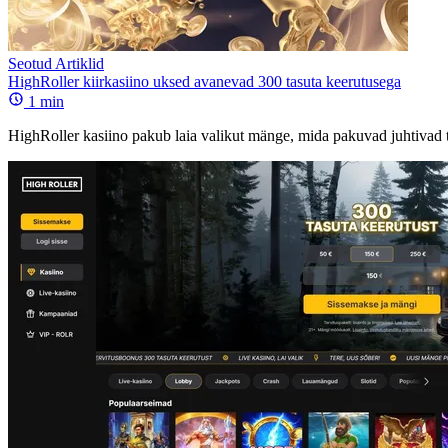
Seotud Artiklid
HighRoller kiirkasiino uksed avanevad 300 tasuta keerutusega
1
min
HighRoller kasiino pakub laia valikut mänge, mida pakuvad juhtiva