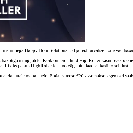
irma nimega Happy Hour Solutions Ltd ja nad turvaliselt omavad hasart
rahakotiga mängijatele. Kõik on teretulnud HighRoller kasiinosse, olene
. Lisaks pakub HighRoller kasiino väga ainulaadset kasiino seiklust.
at enda uutele mängijatele. Enda esimese €20 sissemakse tegemisel sa