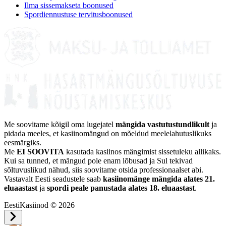
Ilma sissemakseta boonused
Spordiennustuse tervitusboonused
Me soovitame kõigil oma lugejatel
mängida vastutustundlikult
ja
pidada meeles, et kasiinomängud on mõeldud meelelahutuslikuks
eesmärgiks.
Me
EI SOOVITA
kasutada kasiinos mängimist sissetuleku allikaks.
Kui sa tunned, et mängud pole enam lõbusad ja Sul tekivad
sõltuvuslikud nähud, siis soovitame otsida professionaalset abi.
Vastavalt Eesti seadustele saab
kasiinomänge mängida alates 21.
eluaastast
ja
spordi peale panustada alates 18. eluaastast
.
EestiKasiinod © 2026