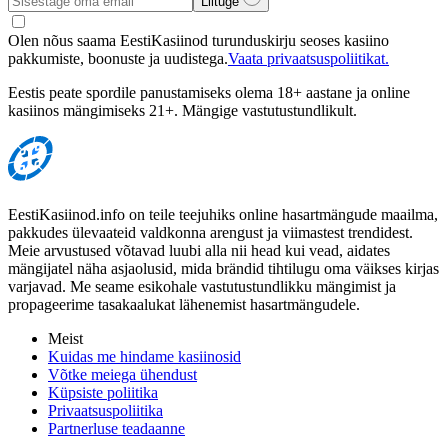
Liituge
Olen nõus saama EestiKasiinod turunduskirju seoses kasiino
pakkumiste, boonuste ja uudistega.
Vaata privaatsuspoliitikat.
Eestis peate spordile panustamiseks olema 18+ aastane ja online
kasiinos mängimiseks 21+. Mängige vastutustundlikult.
EestiKasiinod.info on teile teejuhiks online hasartmängude maailma,
pakkudes ülevaateid valdkonna arengust ja viimastest trendidest.
Meie arvustused võtavad luubi alla nii head kui vead, aidates
mängijatel näha asjaolusid, mida brändid tihtilugu oma väikses kirjas
varjavad. Me seame esikohale vastutustundlikku mängimist ja
propageerime tasakaalukat lähenemist hasartmängudele.
Meist
Kuidas me hindame kasiinosid
Võtke meiega ühendust
Küpsiste poliitika
Privaatsuspoliitika
Partnerluse teadaanne