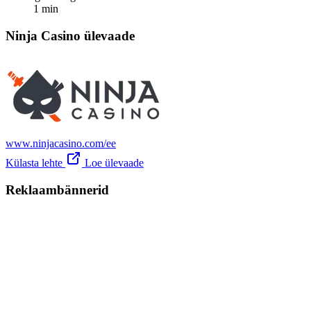
1
min
Ninja Casino ülevaade
www.ninjacasino.com/ee
Külasta lehte
Loe ülevaade
Reklaambännerid