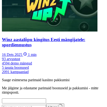
Winz aastalõpu kingitus Eesti mängijatele:
spordiennustus
16 Dets 2025
1
min
93
arvustust
4594
demo mängud
5
tasuta boonused
2091
kampaaniad
Saage esimesena parimaid kasiino pakkumisi
Me jälgime ja edastame parimaid boonuseid ja pakkumisi - mitte
rämpsposti.