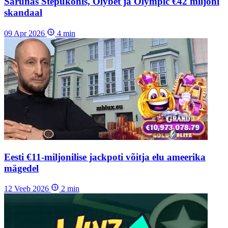
Šarūnas Stepukonis, Olybet ja Olympic €42 miljoni
skandaal
09 Apr 2026
4
min
Eesti €11-miljonilise jackpoti võitja elu ameerika
mägedel
12 Veeb 2026
2
min