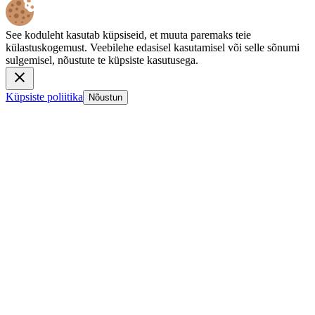
See koduleht kasutab küpsiseid, et muuta paremaks teie
külastuskogemust. Veebilehe edasisel kasutamisel või selle sõnumi
sulgemisel, nõustute te küpsiste kasutusega.
Küpsiste poliitika
Nõustun