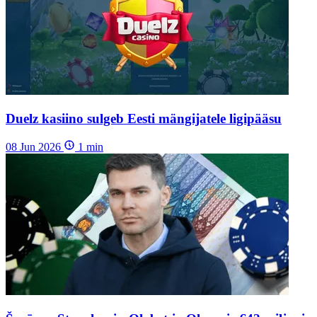
Duelz kasiino sulgeb Eesti mängijatele ligipääsu
08 Jun 2026
1
min