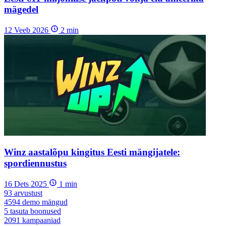
mägedel
12 Veeb 2026
2
min
Winz aastalõpu kingitus Eesti mängijatele:
spordiennustus
16 Dets 2025
1
min
93
arvustust
4594
demo mängud
5
tasuta boonused
2091
kampaaniad