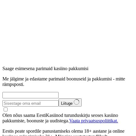
Saage esimesena parimaid kasiino pakkumisi
Me jälgime ja edastame parimaid boonuseid ja pakkumisi - mitte
rämpsposti.
Liituge
Olen nõus saama EestiKasiinod turunduskirju seoses kasiino
pakkumiste, boonuste ja uudistega.
Vaata privaatsuspoliitikat.
Eestis peate spordile panustamiseks olema 18+ aastane ja online