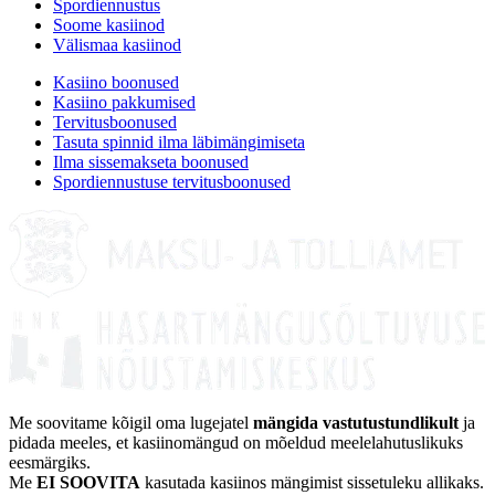
Spordiennustus
Soome kasiinod
Välismaa kasiinod
Kasiino boonused
Kasiino pakkumised
Tervitusboonused
Tasuta spinnid ilma läbimängimiseta
Ilma sissemakseta boonused
Spordiennustuse tervitusboonused
Me soovitame kõigil oma lugejatel
mängida vastutustundlikult
ja
pidada meeles, et kasiinomängud on mõeldud meelelahutuslikuks
eesmärgiks.
Me
EI SOOVITA
kasutada kasiinos mängimist sissetuleku allikaks.