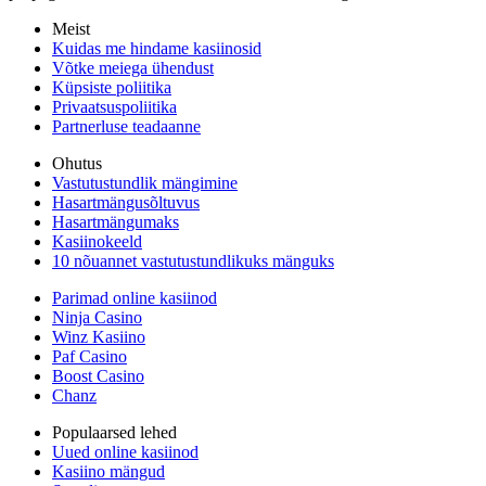
Meist
Kuidas me hindame kasiinosid
Võtke meiega ühendust
Küpsiste poliitika
Privaatsuspoliitika
Partnerluse teadaanne
Ohutus
Vastutustundlik mängimine
Hasartmängusõltuvus
Hasartmängumaks
Kasiinokeeld
10 nõuannet vastutustundlikuks mänguks
Parimad online kasiinod
Ninja Casino
Winz Kasiino
Paf Casino
Boost Casino
Chanz
Populaarsed lehed
Uued online kasiinod
Kasiino mängud