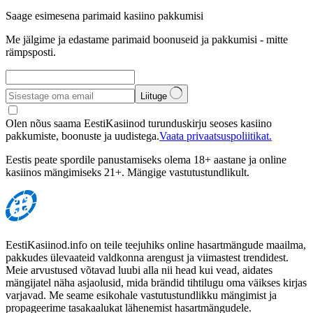
Saage esimesena parimaid kasiino pakkumisi
Me jälgime ja edastame parimaid boonuseid ja pakkumisi - mitte
rämpsposti.
Liituge
Olen nõus saama EestiKasiinod turunduskirju seoses kasiino
pakkumiste, boonuste ja uudistega.
Vaata privaatsuspoliitikat.
Eestis peate spordile panustamiseks olema 18+ aastane ja online
kasiinos mängimiseks 21+. Mängige vastutustundlikult.
EestiKasiinod.info on teile teejuhiks online hasartmängude maailma,
pakkudes ülevaateid valdkonna arengust ja viimastest trendidest.
Meie arvustused võtavad luubi alla nii head kui vead, aidates
mängijatel näha asjaolusid, mida brändid tihtilugu oma väikses kirjas
varjavad. Me seame esikohale vastutustundlikku mängimist ja
propageerime tasakaalukat lähenemist hasartmängudele.