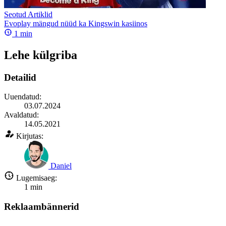
Seotud Artiklid
Evoplay mängud nüüd ka Kingswin kasiinos
1
min
Lehe külgriba
Detailid
Uuendatud:
03.07.2024
Avaldatud:
14.05.2021
Kirjutas:
Daniel
Lugemisaeg:
1
min
Reklaambännerid