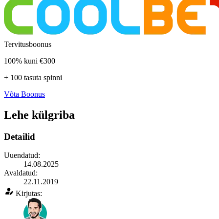
Tervitusboonus
100% kuni
€300
+
100 tasuta spinni
Võta Boonus
Lehe külgriba
Detailid
Uuendatud:
14.08.2025
Avaldatud:
22.11.2019
Kirjutas: