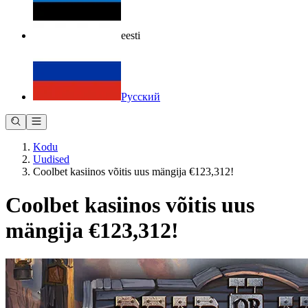
eesti
Русский
Kodu
Uudised
Coolbet kasiinos võitis uus mängija €123,312!
Coolbet kasiinos võitis uus
mängija €123,312!