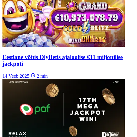
Eestlane võitis OlyBetis ajaloolise €11 miljonilise
jackpoti
14 Veeb 2025
2
min