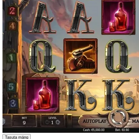
Tasuta mäng