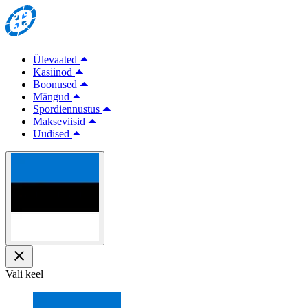
Ülevaated
Kasiinod
Boonused
Mängud
Spordiennustus
Makseviisid
Uudised
Vali keel