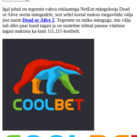
Igal juhul on tegemist vahva reklaamiga NetEnt mängulooja Dead
or Alive seeria mängudele, sest sellel korral maksis megavõidu välja
just uuem
Dead or Alive 2
. Tegemist on tutika mänguga, mis välja
tuli alles paar kuud tagasi ja on suuteline tehtud panuse väärtuse
tagasi maksma ka kuni 111,111-kordselt.