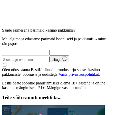
Saage esimesena parimaid kasiino pakkumisi
Me jälgime ja edastame parimaid boonuseid ja pakkumisi - mitte
rämpsposti.
Liituge
Olen nõus saama EestiKasiinod turunduskirju seoses kasiino
pakkumiste, boonuste ja uudistega.
Vaata privaatsuspoliitikat.
Eestis peate spordile panustamiseks olema 18+ aastane ja online
kasiinos mängimiseks 21+. Mängige vastutustundlikult.
Teile võib samuti meeldida...