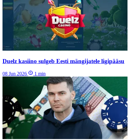
Duelz kasiino sulgeb Eesti mängijatele ligipääsu
08 Jun 2026
1
min