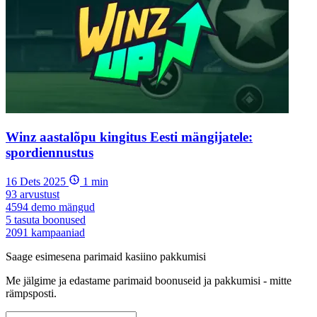
Winz aastalõpu kingitus Eesti mängijatele:
spordiennustus
16 Dets 2025
1
min
93
arvustust
4594
demo mängud
5
tasuta boonused
2091
kampaaniad
Saage esimesena parimaid kasiino pakkumisi
Me jälgime ja edastame parimaid boonuseid ja pakkumisi - mitte
rämpsposti.