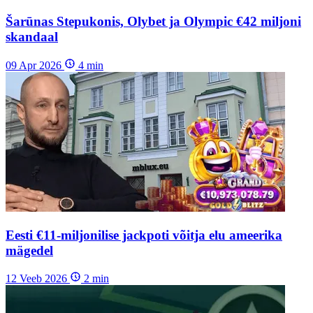
Šarūnas Stepukonis, Olybet ja Olympic €42 miljoni
skandaal
09 Apr 2026
4
min
Eesti €11-miljonilise jackpoti võitja elu ameerika
mägedel
12 Veeb 2026
2
min