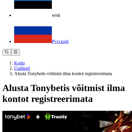
eesti
Русский
Kodu
Uudised
Alusta Tonybetis võitmist ilma kontot registreerimata
Alusta Tonybetis võitmist ilma
kontot registreerimata