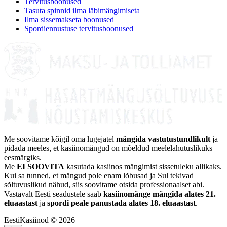
Tervitusboonused
Tasuta spinnid ilma läbimängimiseta
Ilma sissemakseta boonused
Spordiennustuse tervitusboonused
Me soovitame kõigil oma lugejatel
mängida vastutustundlikult
ja
pidada meeles, et kasiinomängud on mõeldud meelelahutuslikuks
eesmärgiks.
Me
EI SOOVITA
kasutada kasiinos mängimist sissetuleku allikaks.
Kui sa tunned, et mängud pole enam lõbusad ja Sul tekivad
sõltuvuslikud nähud, siis soovitame otsida professionaalset abi.
Vastavalt Eesti seadustele saab
kasiinomänge mängida alates 21.
eluaastast
ja
spordi peale panustada alates 18. eluaastast
.
EestiKasiinod © 2026