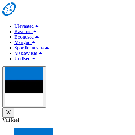
Ülevaated
Kasiinod
Boonused
Mängud
Spordiennustus
Makseviisid
Uudised
Vali keel