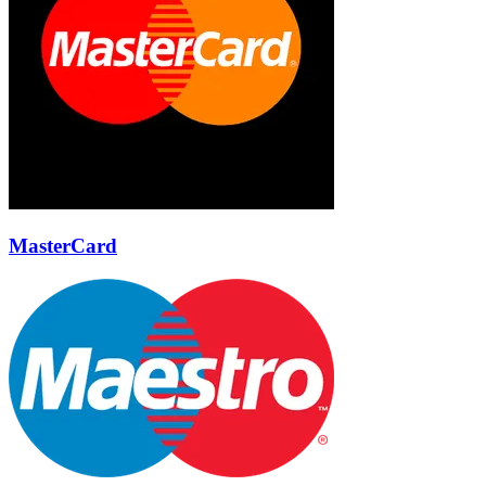
MasterCard