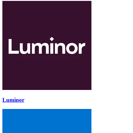
Luminor