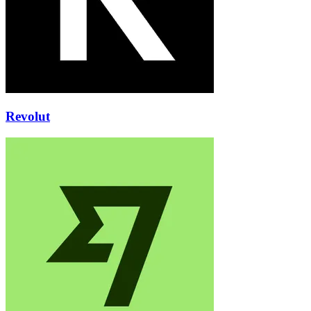
Revolut