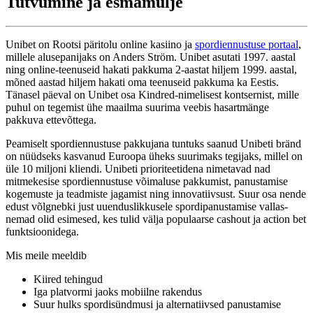
Tutvumine ja esmamulje
Unibet on Rootsi päritolu online kasiino ja
spordiennustuse portaal
,
millele alusepanijaks on Anders Ström. Unibet asutati 1997. aastal
ning online-teenuseid hakati pakkuma 2-aastat hiljem 1999. aastal,
mõned aastad hiljem hakati oma teenuseid pakkuma ka Eestis.
Tänasel päeval on Unibet osa Kindred-nimelisest kontsernist, mille
puhul on tegemist ühe maailma suurima veebis hasartmänge
pakkuva ettevõttega.
Peamiselt spordiennustuse pakkujana tuntuks saanud Unibeti bränd
on nüüdseks kasvanud Euroopa üheks suurimaks tegijaks, millel on
üle 10 miljoni kliendi. Unibeti prioriteetidena nimetavad nad
mitmekesise spordiennustuse võimaluse pakkumist, panustamise
kogemuste ja teadmiste jagamist ning innovatiivsust. Suur osa nende
edust võlgnebki just uuenduslikkusele spordipanustamise vallas-
nemad olid esimesed, kes tulid välja populaarse cashout ja action bet
funktsioonidega.
Mis meile meeldib
Kiired tehingud
Iga platvormi jaoks mobiilne rakendus
Suur hulks spordisündmusi ja alternatiivsed panustamise