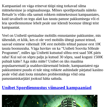
Kampaaniad on väga erinevat tüüpi ning torkavad silma
mitmekesiuse ja originaalsusega. Mõnes spordiportaalis näiteks
Betsafe’is võiks olla samuti rohkem mitmekesisust kampaaniates,
kuid tavaliselt on tegu alati kas tasuta panuse pakkumisega või ei
leia spordiennustuse lehelt peale uue kliendi boonuse ühtegi teist
kampaaniat.
Veel on Unibetil spetsiaalne mobiilis ennustamise pakkumine, mis
tähendab, et kõik, kes ei ole veel mobiilis ühtegi panust teinud,
saavad esimese vähemalt 10€ eest mobiilis tehtud panuse eest 10€
tasuta boonusraha. Väga huvitav on ka “Unibeti Soovita Sõbrale
Programm”, milles iga Unibetti kutsutud sõbra eest saad 50€ päris
raha! Kui sul on sõpru palju ja kutsud 30 sõpra, saad koguni 1500€
puhtalt kätte? Aga miks mitte? Unibet on üks maailma
populaarsemaid ja usaldusväärsemaid brände, kampaaniatest ega
pakkumistest puudu ei tule ning rohkete auhindade pärjatud kasiino
peale võid alati loota mistahes probleemidega võid oma
panustamiskarjääri jooksul hätta sattuda.
Unibet Spordiennustus viimased kampaaniad