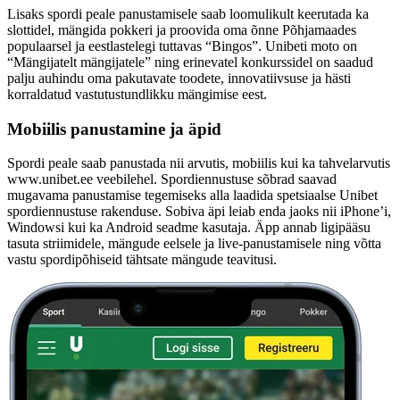
Lisaks spordi peale panustamisele saab loomulikult keerutada ka
slottidel, mängida pokkeri ja proovida oma õnne Põhjamaades
populaarsel ja eestlastelegi tuttavas “Bingos”. Unibeti moto on
“Mängijatelt mängijatele” ning erinevatel konkurssidel on saadud
palju auhindu oma pakutavate toodete, innovatiivsuse ja hästi
korraldatud vastutustundlikku mängimise eest.
Mobiilis panustamine ja äpid
Spordi peale saab panustada nii arvutis, mobiilis kui ka tahvelarvutis
www.unibet.ee veebilehel. Spordiennustuse sõbrad saavad
mugavama panustamise tegemiseks alla laadida spetsiaalse Unibet
spordiennustuse rakenduse. Sobiva äpi leiab enda jaoks nii iPhone’i,
Windowsi kui ka Android seadme kasutaja. Äpp annab ligipääsu
tasuta striimidele, mängude eelsele ja live-panustamisele ning võtta
vastu spordipõhiseid tähtsate mängude teavitusi.