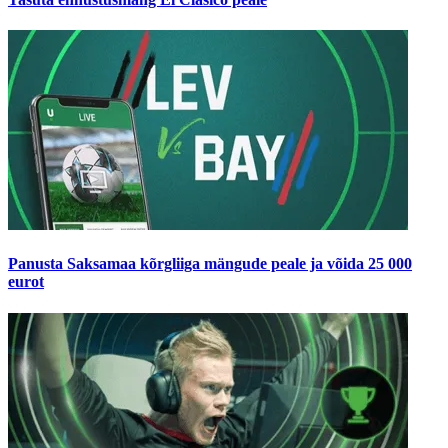
Panusta Saksamaa kõrgliiga mängude peale ja võida 25 000
eurot