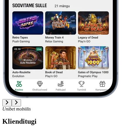
Unibet mobiilis
Klienditugi