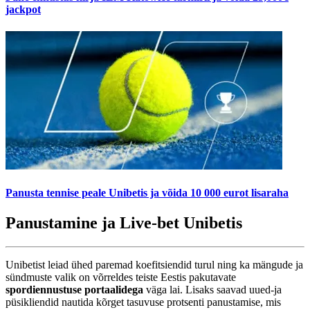
jackpot
Panusta tennise peale Unibetis ja võida 10 000 eurot lisaraha
Panustamine ja Live-bet Unibetis
Unibetist leiad ühed paremad koefitsiendid turul ning ka mängude ja
sündmuste valik on võrreldes teiste Eestis pakutavate
spordiennustuse portaalidega
väga lai. Lisaks saavad uued-ja
püsikliendid nautida kõrget tasuvuse protsenti panustamise, mis