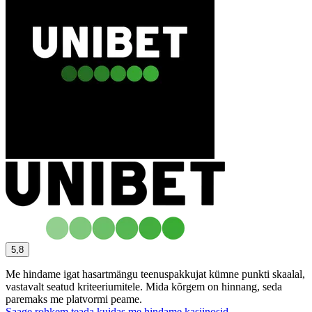
5,8
Me hindame igat hasartmängu teenuspakkujat kümne punkti skaalal,
vastavalt seatud kriteeriumitele. Mida kõrgem on hinnang, seda
paremaks me platvormi peame.
Saage rohkem teada kuidas me hindame kasiinosid.