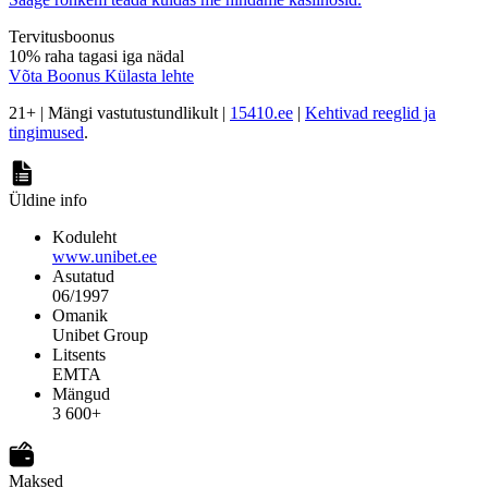
Tervitusboonus
10%
raha tagasi
iga nädal
Võta Boonus
Külasta lehte
21+ | Mängi vastutustundlikult |
15410.ee
|
Kehtivad reeglid ja
tingimused
.
Üldine info
Koduleht
www.unibet.ee
Asutatud
06/1997
Omanik
Unibet Group
Litsents
EMTA
Mängud
3 600+
Maksed