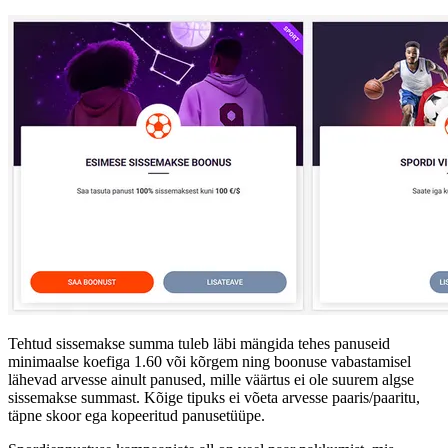
Tehtud sissemakse summa tuleb läbi mängida tehes panuseid
minimaalse koefiga 1.60 või kõrgem ning boonuse vabastamisel
lähevad arvesse ainult panused, mille väärtus ei ole suurem algse
sissemakse summast. Kõige tipuks ei võeta arvesse paaris/paaritu,
täpne skoor ega kopeeritud panusetüüpe.