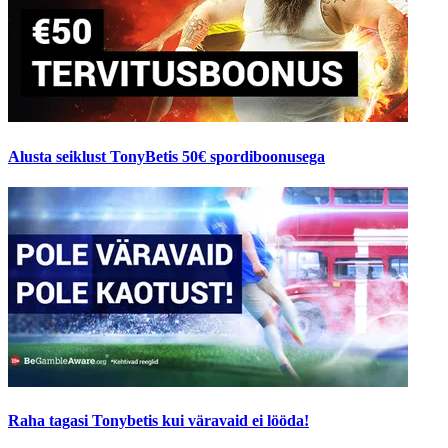
Alusta seiklust TonyBetis 50€ spordiboonusega
Raha tagasi Tonybetis kui väravaid ei lööda!