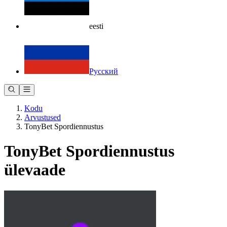
eesti
Русский
Kodu
Arvustused
TonyBet Spordiennustus
TonyBet Spordiennustus
ülevaade