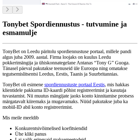
Tonybet Spordiennustus - tutvumine ja
esmamulje
TonyBet on Leedu päritolu spordiennustuse portaal, millele pandi
algus juba 2009. aastal. Firma loojaks on kuulus Leedu
pokkerimängija ja ühiskonnategelane Antanas “Tony G” Guoga.
Tänasel päeval pakutakse teenuseid üle Euroopa ning omatakse
tegutsemislitsentsi Leedus, Eestis, Taanis ja Suurbritannias.
TonyBet oli esimene
spordiennustuste portaal Eestis
, mis hakkas
klientidele pakkuma ID-kaardi põhist registreerimist ja kasutaja
tuvastamist. Nii muutus mängijate jaoks konto kinnitamise protsess
märgatavalt kiiremaks ja mugavamaks. Nüüd pakutakse juba ka
mobiil-ID abil konto registreerimist.
Mis meile meeldib
Konkurentsivõimelised koefitsiendid
Ühe kliki panus
Lai valik erinevaid maksemeetodeid