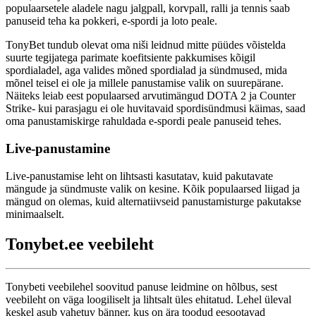
populaarsetele aladele nagu jalgpall, korvpall, ralli ja tennis saab
panuseid teha ka pokkeri, e-spordi ja loto peale.
TonyBet tundub olevat oma niši leidnud mitte püüdes võistelda
suurte tegijatega parimate koefitsiente pakkumises kõigil
spordialadel, aga valides mõned spordialad ja sündmused, mida
mõnel teisel ei ole ja millele panustamise valik on suurepärane.
Näiteks leiab eest populaarsed arvutimängud DOTA 2 ja Counter
Strike- kui parasjagu ei ole huvitavaid spordisündmusi käimas, saad
oma panustamiskirge rahuldada e-spordi peale panuseid tehes.
Live-panustamine
Live-panustamise leht on lihtsasti kasutatav, kuid pakutavate
mängude ja sündmuste valik on kesine. Kõik populaarsed liigad ja
mängud on olemas, kuid alternatiivseid panustamisturge pakutakse
minimaalselt.
Tonybet.ee veebileht
Tonybeti veebilehel soovitud panuse leidmine on hõlbus, sest
veebileht on väga loogiliselt ja lihtsalt üles ehitatud. Lehel üleval
keskel asub vahetuv bänner, kus on ära toodud eesootavad