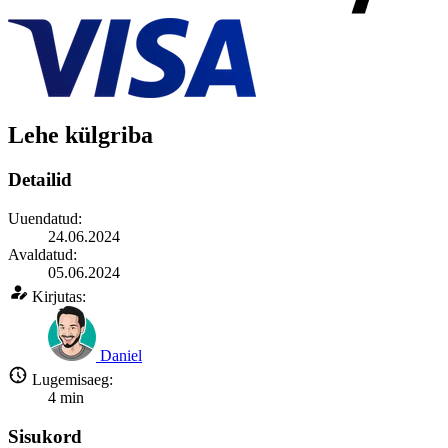
Lehe külgriba
Detailid
Uuendatud:
24.06.2024
Avaldatud:
05.06.2024
Kirjutas:
Daniel
Lugemisaeg:
4
min
Sisukord