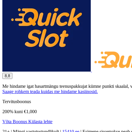
8,8
Me hindame igat hasartmängu teenuspakkujat kümne punkti skaalal, v
Saage rohkem teada kuidas me hindame kasiinosid.
Tervitusboonus
200% kuni
€1,000
Võta Boonus
Külasta lehte
21+ | Mängi vastutustundlikult |
15410.ee
| Esimene sissemakse peab 