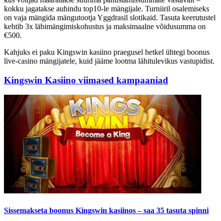
kokku jagatakse auhindu top10-le mängijale. Turniiril osalemiseks
on vaja mängida mängutootja Yggdrasil slotikaid. Tasuta keerutustel
kehtib 3x läbimängimiskohustus ja maksimaalne võidusumma on
€500.
Kahjuks ei paku Kingswin kasiino praegusel hetkel ühtegi boonus
live-casino mängijatele, kuid jääme lootma lähitulevikus vastupidist.
Kingswin Kasiino viimased kampaaniad
Sissemakseta boonus Kingswin kasiinos – saa 35 tasuta spinni