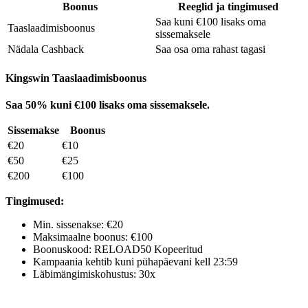
Boonus
Reeglid ja tingimused
Saa kuni €100 lisaks oma
Taaslaadimisboonus
sissemaksele
Nädala Cashback
Saa osa oma rahast tagasi
Kingswin Taaslaadimisboonus
Saa 50% kuni €100 lisaks oma sissemaksele.
Sissemakse
Boonus
€20
€10
€50
€25
€200
€100
Tingimused:
Min. sissenakse: €20
Maksimaalne boonus: €100
Boonuskood:
RELOAD50
Kopeeritud
Kampaania kehtib kuni pühapäevani kell 23:59
Läbimängimiskohustus: 30x