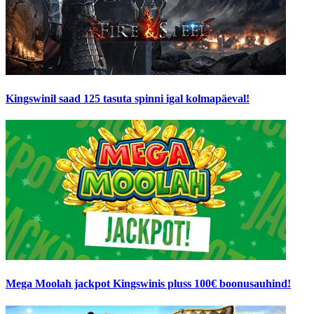
Kingswinil saad 125 tasuta spinni igal kolmapäeval!
Mega Moolah jackpot Kingswinis pluss 100€ boonusauhind!