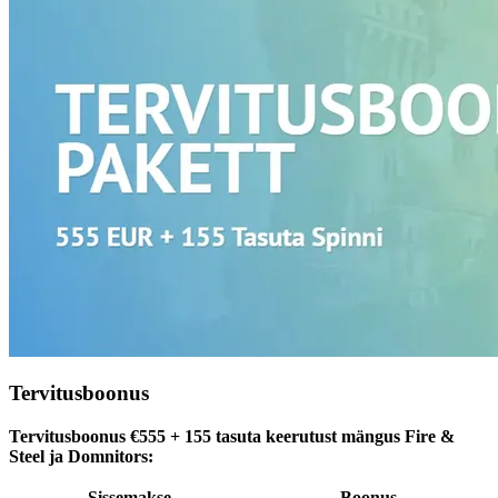
Tervitusboonus
Tervitusboonus €555 + 155 tasuta keerutust mängus Fire &
Steel ja Domnitors:
Sissemakse
Boonus