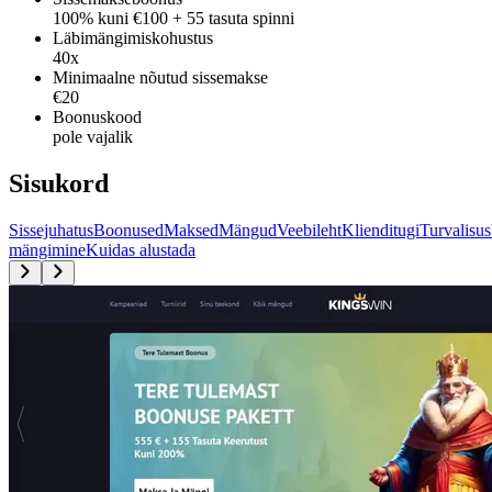
100%
kuni
€100
+
55
tasuta spinni
Läbimängimiskohustus
40x
Minimaalne nõutud sissemakse
€20
Boonuskood
pole vajalik
Sisukord
Sissejuhatus
Boonused
Maksed
Mängud
Veebileht
Klienditugi
Turvalisus
mängimine
Kuidas alustada