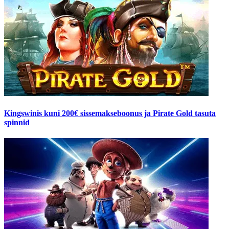
Kingswinis kuni 200€ sissemakseboonus ja Pirate Gold tasuta
spinnid