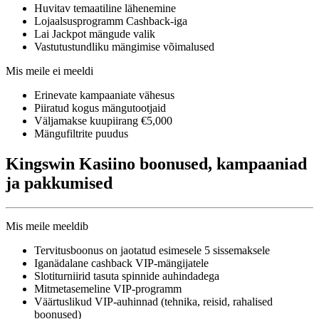
Huvitav temaatiline lähenemine
Lojaalsusprogramm Cashback-iga
Lai Jackpot mängude valik
Vastutustundliku mängimise võimalused
Mis meile ei meeldi
Erinevate kampaaniate vähesus
Piiratud kogus mängutootjaid
Väljamakse kuupiirang €5,000
Mängufiltrite puudus
Kingswin Kasiino boonused, kampaaniad
ja pakkumised
Mis meile meeldib
Tervitusboonus on jaotatud esimesele 5 sissemaksele
Iganädalane cashback VIP-mängijatele
Slotiturniirid tasuta spinnide auhindadega
Mitmetasemeline VIP-programm
Väärtuslikud VIP-auhinnad (tehnika, reisid, rahalised
boonused)