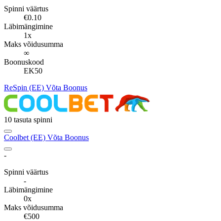
Spinni väärtus
€0.10
Läbimängimine
1x
Maks võidusumma
∞
Boonuskood
EK50
ReSpin (EE)
Võta Boonus
10
tasuta spinni
Coolbet (EE)
Võta Boonus
-
Spinni väärtus
-
Läbimängimine
0x
Maks võidusumma
€500