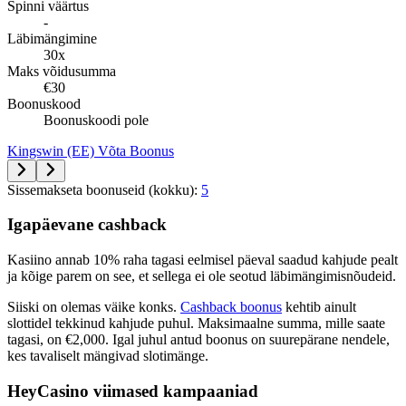
Spinni väärtus
-
Läbimängimine
30x
Maks võidusumma
€30
Boonuskood
Boonuskoodi pole
Kingswin (EE)
Võta Boonus
Sissemakseta boonuseid (kokku):
5
Igapäevane cashback
Kasiino annab 10% raha tagasi eelmisel päeval saadud kahjude pealt
ja kõige parem on see, et sellega ei ole seotud läbimängimisnõudeid.
Siiski on olemas väike konks.
Cashback boonus
kehtib ainult
slottidel tekkinud kahjude puhul. Maksimaalne summa, mille saate
tagasi, on €2,000. Igal juhul antud boonus on suurepärane nendele,
kes tavaliselt mängivad slotimänge.
HeyCasino viimased kampaaniad