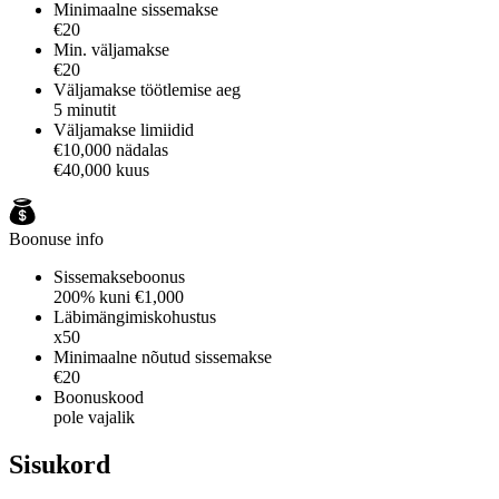
Minimaalne sissemakse
€20
Min. väljamakse
€20
Väljamakse töötlemise aeg
5 minutit
Väljamakse limiidid
€10,000 nädalas
€40,000 kuus
Boonuse info
Sissemakseboonus
200% kuni €1,000
Läbimängimiskohustus
x50
Minimaalne nõutud sissemakse
€20
Boonuskood
pole vajalik
Sisukord