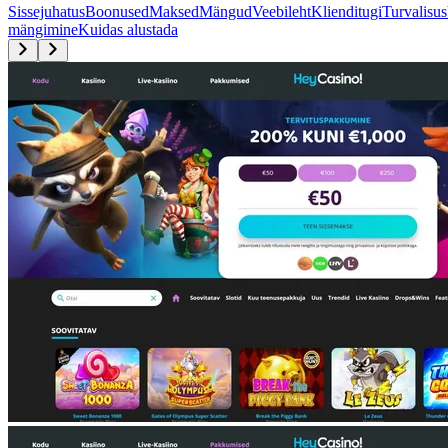
Sissejuhatus
Boonused
Maksed
Mängud
Veebileht
Klienditugi
Turvalisus
mängimine
Kuidas alustada