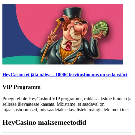
HeyCasino ei jäta nälga – 1000€ tervitusboonus on seda väärt
VIP Programm
Praegu ei ole HeyCasinol VIP programmi, mida saaksime hinnata ja
sellesse ülevaatesse kaasata. Mõistame, et saadaval on
lojaalsusboonused, mis saadetakse tavalistele mängijatele meili teel.
HeyCasino maksemeetodid