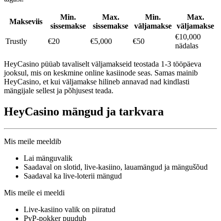
Min.
Max.
Min.
Max.
Makseviis
sissemakse
sissemakse
väljamakse
väljamakse
€10,000
Trustly
€20
€5,000
€50
nädalas
HeyCasino püüab tavaliselt väljamakseid teostada 1-3 tööpäeva
jooksul, mis on keskmine online kasiinode seas. Samas mainib
HeyCasino, et kui väljamakse hilineb annavad nad kindlasti
mängijale sellest ja põhjusest teada.
HeyCasino mängud ja tarkvara
Mis meile meeldib
Lai mänguvalik
Saadaval on slotid, live-kasiino, lauamängud ja mängušõud
Saadaval ka live-loterii mängud
Mis meile ei meeldi
Live-kasiino valik on piiratud
PvP-pokker puudub