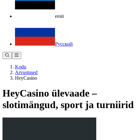
eesti
Русский
Kodu
Arvustused
HeyCasino
HeyCasino ülevaade –
slotimängud, sport ja turniirid