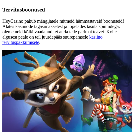
Tervitusboonused
HeyCasino pakub mängijatele mitmeid hämmastavaid boonuseid!
Alates kasiinode tagasimaksetest ja lõpetades tasuta spinnidega,
oleme neid kõiki vaadanud, et anda teile parimat teavet. Kohe
algusest peale on teil juurdepääs suurepärasele
kasiino
tervituspakkumisele
.