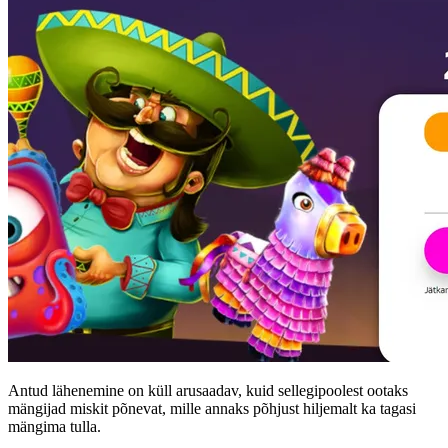
Antud lähenemine on küll arusaadav, kuid sellegipoolest ootaks
mängijad miskit põnevat, mille annaks põhjust hiljemalt ka tagasi
mängima tulla.