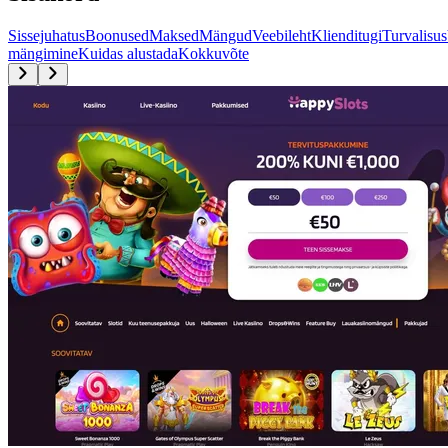
Sissejuhatus
Boonused
Maksed
Mängud
Veebileht
Klienditugi
Turvalisus
mängimine
Kuidas alustada
Kokkuvõte