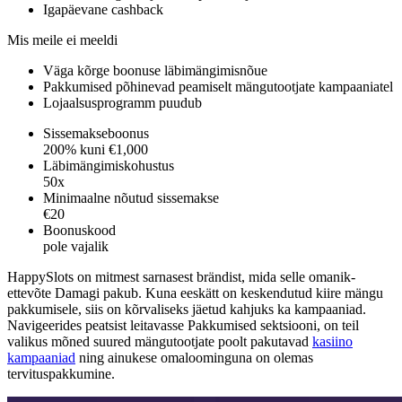
Igapäevane cashback
Mis meile ei meeldi
Väga kõrge boonuse läbimängimisnõue
Pakkumised põhinevad peamiselt mängutootjate kampaaniatel
Lojaalsusprogramm puudub
Sissemakseboonus
200% kuni €1,000
Läbimängimiskohustus
50x
Minimaalne nõutud sissemakse
€20
Boonuskood
pole vajalik
HappySlots on mitmest sarnasest brändist, mida selle omanik-
ettevõte Damagi pakub. Kuna eeskätt on keskendutud kiire mängu
pakkumisele, siis on kõrvaliseks jäetud kahjuks ka kampaaniad.
Navigeerides peatsist leitavasse Pakkumised sektsiooni, on teil
valikus mõned suured mängutootjate poolt pakutavad
kasiino
kampaaniad
ning ainukese omaloominguna on olemas
tervituspakkumine.