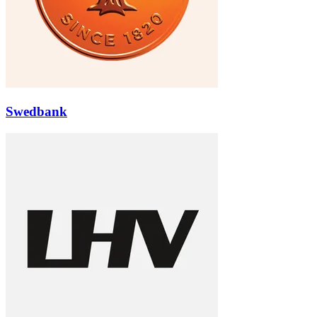
Swedbank