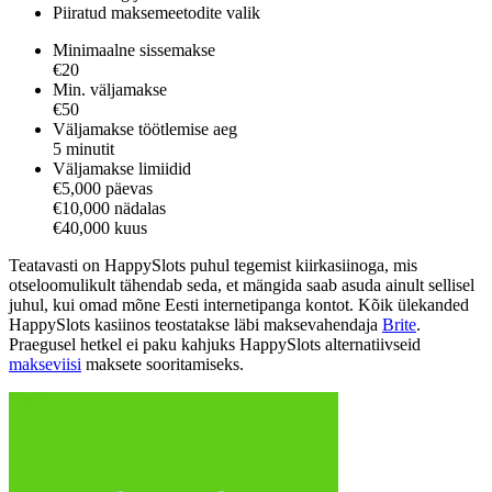
Piiratud maksemeetodite valik
Minimaalne sissemakse
€20
Min. väljamakse
€50
Väljamakse töötlemise aeg
5 minutit
Väljamakse limiidid
€5,000 päevas
€10,000 nädalas
€40,000 kuus
Teatavasti on HappySlots puhul tegemist kiirkasiinoga, mis
otseloomulikult tähendab seda, et mängida saab asuda ainult sellisel
juhul, kui omad mõne Eesti internetipanga kontot. Kõik ülekanded
HappySlots kasiinos teostatakse läbi maksevahendaja
Brite
.
Praegusel hetkel ei paku kahjuks HappySlots alternatiivseid
makseviisi
maksete sooritamiseks.