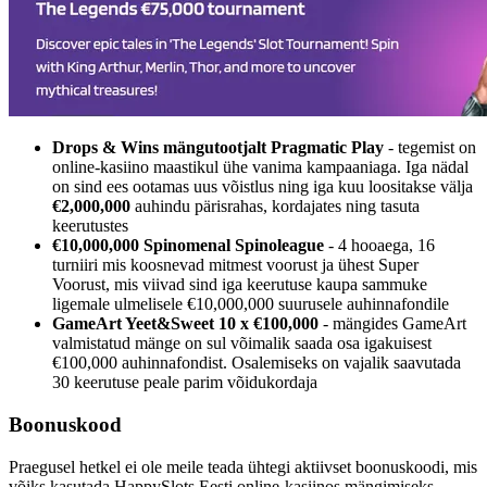
Drops & Wins mängutootjalt
Pragmatic Play
- tegemist on
online-kasiino maastikul ühe vanima kampaaniaga. Iga nädal
on sind ees ootamas uus võistlus ning iga kuu loositakse välja
€2,000,000
auhindu pärisrahas, kordajates ning tasuta
keerutustes
€10,000,000 Spinomenal Spinoleague
- 4 hooaega, 16
turniiri mis koosnevad mitmest voorust ja ühest Super
Voorust, mis viivad sind iga keerutuse kaupa sammuke
ligemale ulmelisele €10,000,000 suurusele auhinnafondile
GameArt Yeet&Sweet 10 x €100,000
- mängides GameArt
valmistatud mänge on sul võimalik saada osa igakuisest
€100,000 auhinnafondist. Osalemiseks on vajalik saavutada
30 keerutuse peale parim võidukordaja
Boonuskood
Praegusel hetkel ei ole meile teada ühtegi aktiivset boonuskoodi, mis
võiks kasutada HappySlots Eesti online-kasiinos mängimiseks.