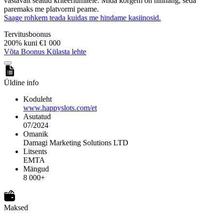
vastavalt seatud kriteeriumitele. Mida kõrgem on hinnang, seda
paremaks me platvormi peame.
Saage rohkem teada kuidas me hindame kasiinosid.
Tervitusboonus
200%
kuni
€1 000
Võta Boonus
Külasta lehte
Üldine info
Koduleht
www.happyslots.com/et
Asutatud
07/2024
Omanik
Damagi Marketing Solutions LTD
Litsents
EMTA
Mängud
8 000+
Maksed