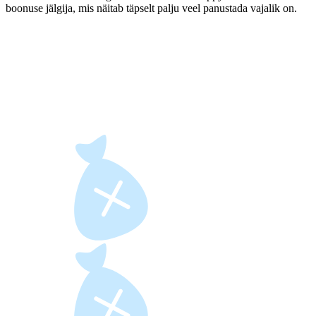
boonuse jälgija, mis näitab täpselt palju veel panustada vajalik on.