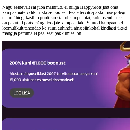
Nagu eelnevalt sai juba mainitud, ei hiilga HappySlots just oma
kampaaniate valiku rikkuse poolest. Peale tervituspakkumise polegi
enam ühtegi kasiino poolt koostatud kampaaniat, kuid asenduseks
on pakutud ports mängutootjate kampaaniaid. Suured kampaaniad
loomulikult tähendab ka suuri auhindu ning siinkohal kindlasti ükski
mängija pettuma ei pea, sest pakkumisel on: