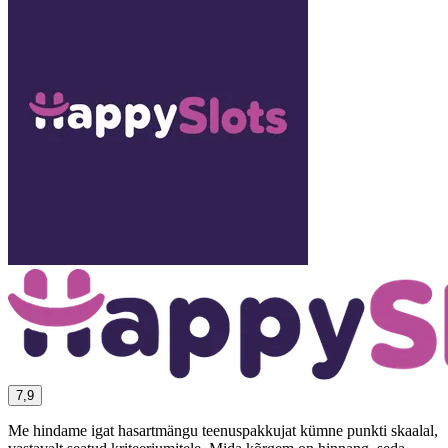
7,9
Me hindame igat hasartmängu teenuspakkujat kümne punkti skaalal,