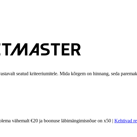
astavalt seatud kriteeriumitele. Mida kõrgem on hinnang, seda parema
olema vähemalt €20 ja boonuse läbimängimisnõue on x50 |
Kehtivad re