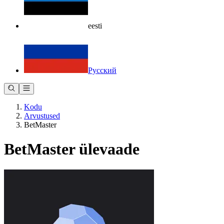
eesti
Русский
Kodu
Arvustused
BetMaster
BetMaster ülevaade