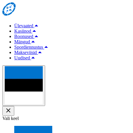
Ülevaated
Kasiinod
Boonused
Mängud
Spordiennustus
Makseviisid
Uudised
Vali keel