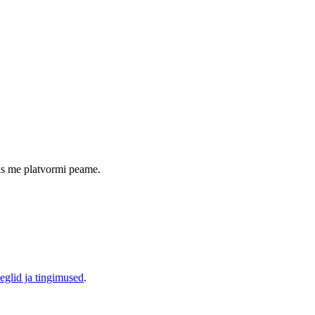
ks me platvormi peame.
eglid ja tingimused
.