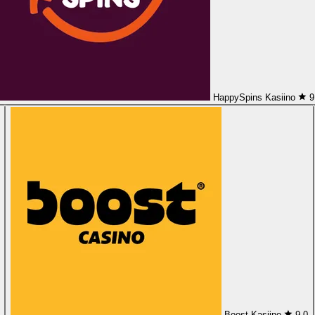
HappySpins Kasiino
9
Boost Kasiino
9,0