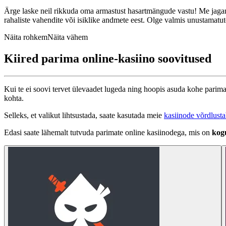
Ärge laske neil rikkuda oma armastust hasartmängude vastu! Me jagame
rahaliste vahendite või isiklike andmete eest. Olge valmis unustamatut
Näita rohkem
Näita vähem
Kiired parima online-kasiino soovitused
Kui te ei soovi tervet ülevaadet lugeda ning hoopis asuda kohe parima
kohta.
Selleks, et valikut lihtsustada, saate kasutada meie
kasiinode võrdlusta
Edasi saate lähemalt tutvuda parimate online kasiinodega, mis on
kogu