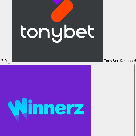
7,9
TonyBet Kasiino