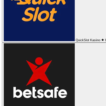
QuickSlot Kasiino