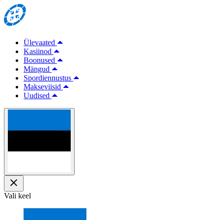
Ülevaated
Kasiinod
Boonused
Mängud
Spordiennustus
Makseviisid
Uudised
Vali keel