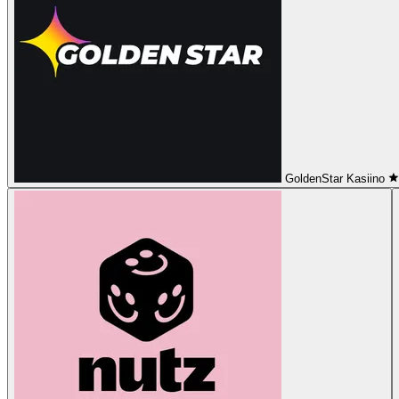
GoldenStar Kasiino