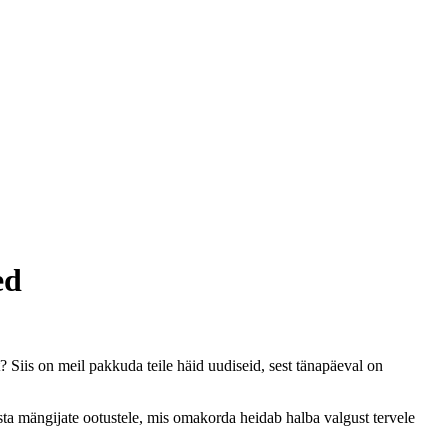
ed
 Siis on meil pakkuda teile häid uudiseid, sest tänapäeval on
sta mängijate ootustele, mis omakorda heidab halba valgust tervele