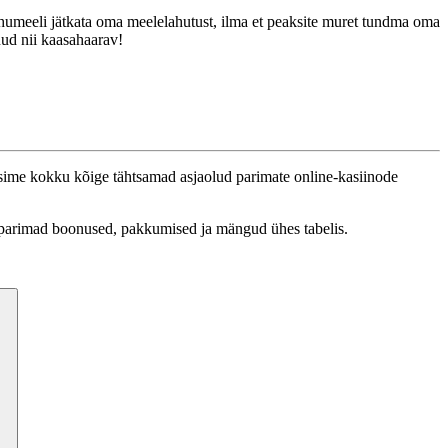
ahumeeli jätkata oma meelelahutust, ilma et peaksite muret tundma oma
nud nii kaasahaarav!
õtsime kokku kõige tähtsamad asjaolud parimate online-kasiinode
a parimad boonused, pakkumised ja mängud ühes tabelis.