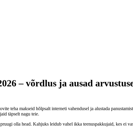
2026 – võrdlus ja ausad arvustus
te teha makseid hõlpsalt interneti vahendusel ja alustada panustamist?
aid täpselt nagu teie.
 pruugi olla head. Kahjuks leidub vahel ikka teenuspakkujaid, kes ei va