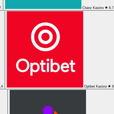
7
Chanz Kasiino
8,7
,4
Optibet Kasiino
8