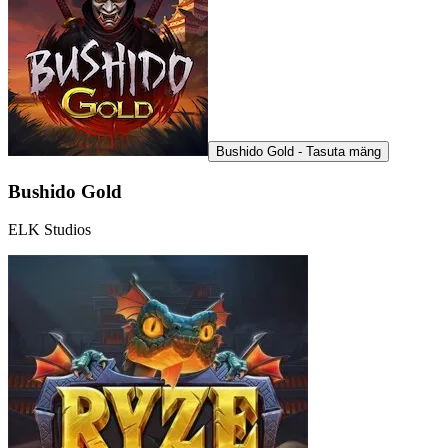
Bushido Gold - Tasuta mäng
Bushido Gold
ELK Studios