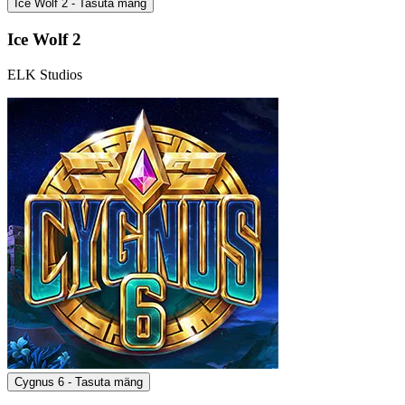
Ice Wolf 2 - Tasuta mäng
Ice Wolf 2
ELK Studios
Cygnus 6 - Tasuta mäng