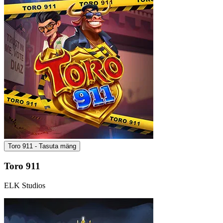
Toro 911 - Tasuta mäng
Toro 911
ELK Studios