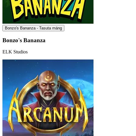
Bonzo's Bananza - Tasuta mäng
Bonzo's Bananza
ELK Studios