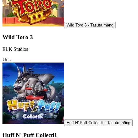
Wild Toro 3 - Tasuta mäng
Wild Toro 3
ELK Studios
Uus
Huff N' Puff CollectR - Tasuta mäng
Huff N' Puff CollectR