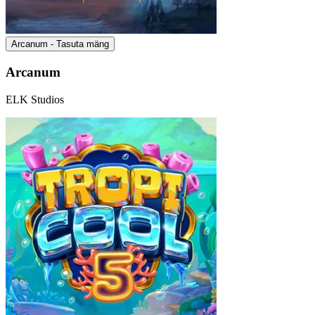
Arcanum - Tasuta mäng
Arcanum
ELK Studios