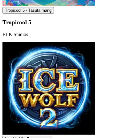
Tropicool 5 - Tasuta mäng
Tropicool 5
ELK Studios