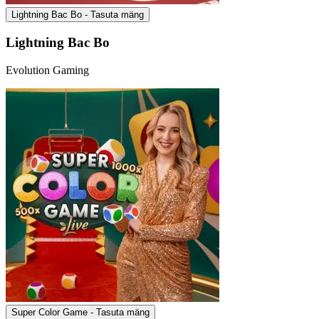
Lightning Bac Bo - Tasuta mäng
Lightning Bac Bo
Evolution Gaming
Super Color Game - Tasuta mäng