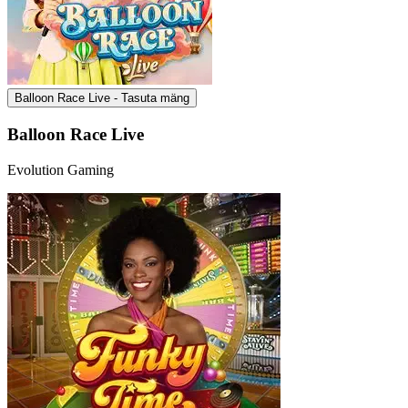
Balloon Race Live - Tasuta mäng
Balloon Race Live
Evolution Gaming