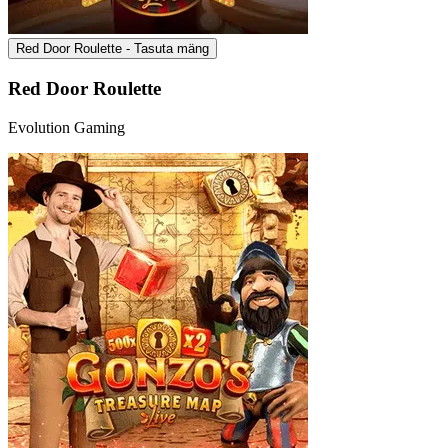
Red Door Roulette - Tasuta mäng
Red Door Roulette
Evolution Gaming