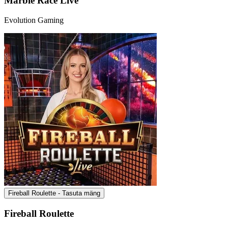
Marble Race Live
Evolution Gaming
Fireball Roulette - Tasuta mäng
Fireball Roulette