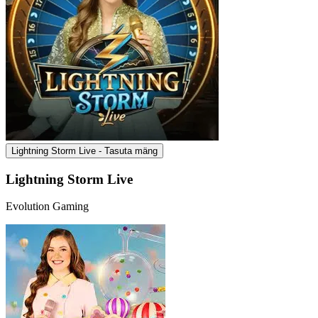
Lightning Storm Live - Tasuta mäng
Lightning Storm Live
Evolution Gaming