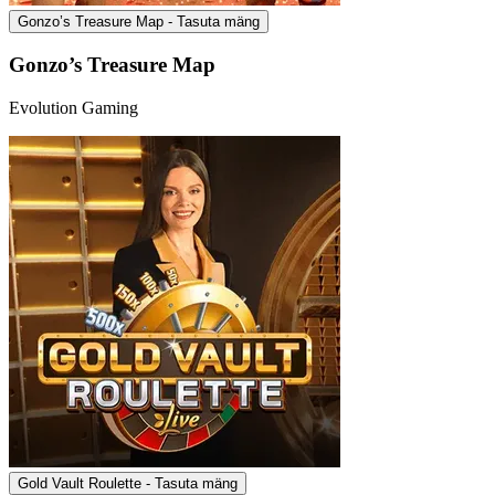
Gonzo’s Treasure Map - Tasuta mäng
Gonzo’s Treasure Map
Evolution Gaming
Gold Vault Roulette - Tasuta mäng