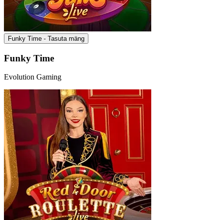
Funky Time - Tasuta mäng
Funky Time
Evolution Gaming