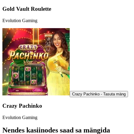
Gold Vault Roulette
Evolution Gaming
Crazy Pachinko - Tasuta mäng
Crazy Pachinko
Evolution Gaming
Nendes kasiinodes saad sa mängida