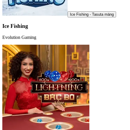
Ice Fishing - Tasuta mäng
Ice Fishing
Evolution Gaming