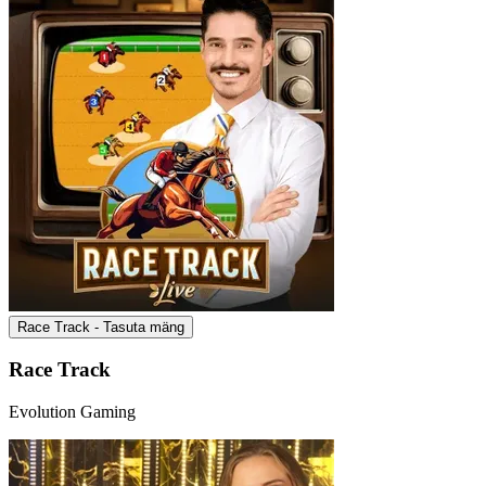
Race Track - Tasuta mäng
Race Track
Evolution Gaming