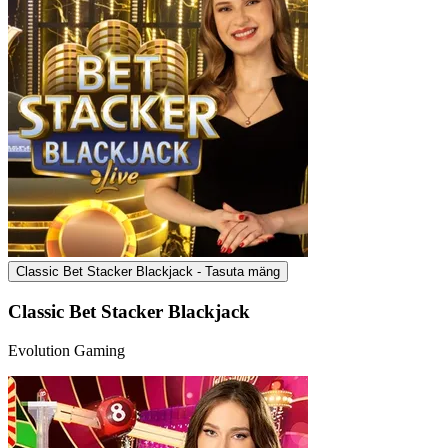
Classic Bet Stacker Blackjack - Tasuta mäng
Classic Bet Stacker Blackjack
Evolution Gaming