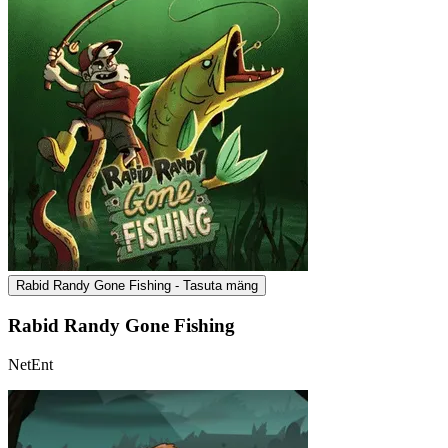
Rabid Randy Gone Fishing - Tasuta mäng
Rabid Randy Gone Fishing
NetEnt