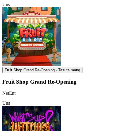
Uus
Fruit Shop Grand Re-Opening - Tasuta mäng
Fruit Shop Grand Re-Opening
NetEnt
Uus