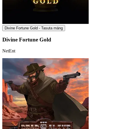
Divine Fortune Gold - Tasuta mäng
Divine Fortune Gold
NetEnt