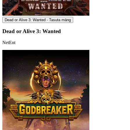
Dead or Alive 3: Wanted - Tasuta mäng
Dead or Alive 3: Wanted
NetEnt