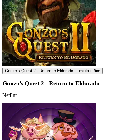
Gonzo’s Quest 2 - Return to Eldorado - Tasuta mäng
Gonzo’s Quest 2 - Return to Eldorado
NetEnt