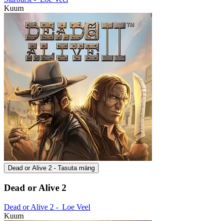
Kuum
Dead or Alive 2 - Tasuta mäng
Dead or Alive 2
Dead or Alive 2 -
Loe Veel
Kuum