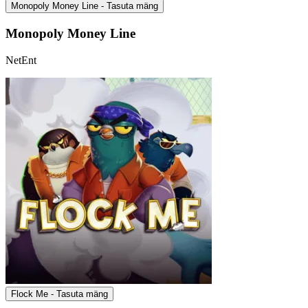
Monopoly Money Line - Tasuta mäng
Monopoly Money Line
NetEnt
Flock Me - Tasuta mäng