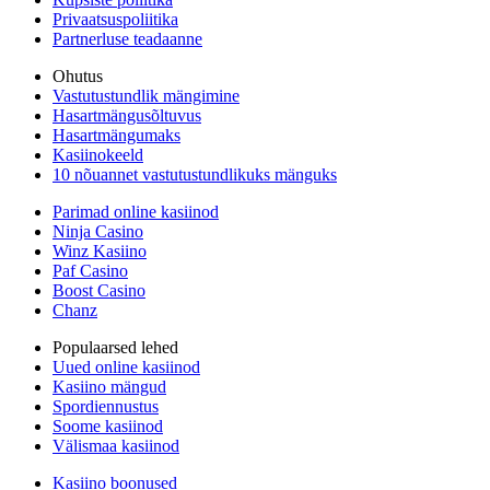
Privaatsuspoliitika
Partnerluse teadaanne
Ohutus
Vastutustundlik mängimine
Hasartmängusõltuvus
Hasartmängumaks
Kasiinokeeld
10 nõuannet vastutustundlikuks mänguks
Parimad online kasiinod
Ninja Casino
Winz Kasiino
Paf Casino
Boost Casino
Chanz
Populaarsed lehed
Uued online kasiinod
Kasiino mängud
Spordiennustus
Soome kasiinod
Välismaa kasiinod
Kasiino boonused