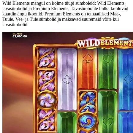
Wild Elements mängul on kolme tüüpi sümboleid: Wild Elements,
tavasümbolid ja Premium Elements. Tavasümbolite hulka kuuluvad
kaardimängu ikoonid, Premium Elements on temaatilised Maa-,
Tuule, Vee- ja Tule sümbolid ja maksavad suuremaid võite kui
tavasümbolid.