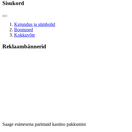
Sisukord
Kujundus ja sümbolid
Boonused
Kokkuvõte
Reklaambännerid
Saage esimesena parimaid kasiino pakkumisi