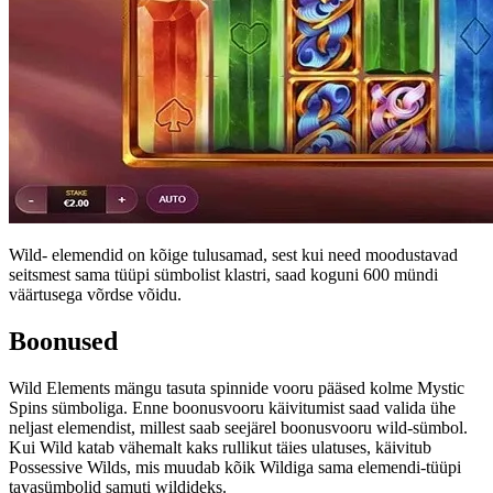
Wild- elemendid on kõige tulusamad, sest kui need moodustavad
seitsmest sama tüüpi sümbolist klastri, saad koguni 600 mündi
väärtusega võrdse võidu.
Boonused
Wild Elements mängu tasuta spinnide vooru pääsed kolme Mystic
Spins sümboliga. Enne boonusvooru käivitumist saad valida ühe
neljast elemendist, millest saab seejärel boonusvooru wild-sümbol.
Kui Wild katab vähemalt kaks rullikut täies ulatuses, käivitub
Possessive Wilds, mis muudab kõik Wildiga sama elemendi-tüüpi
tavasümbolid samuti wildideks.