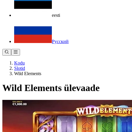
eesti
Русский
Kodu
Slotid
Wild Elements
Wild Elements ülevaade