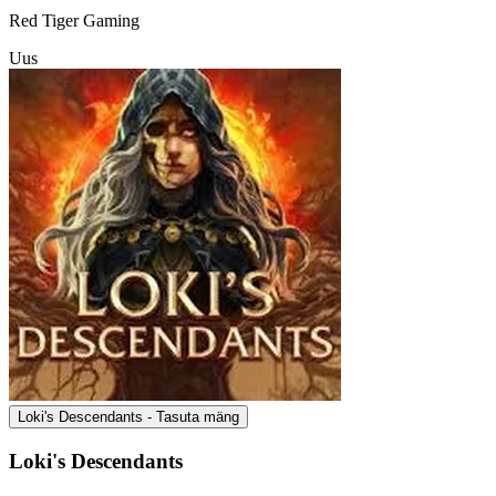
Red Tiger Gaming
Uus
Loki's Descendants - Tasuta mäng
Loki's Descendants