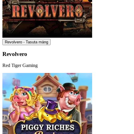
Revolvero - Tasuta mäng
Revolvero
Red Tiger Gaming