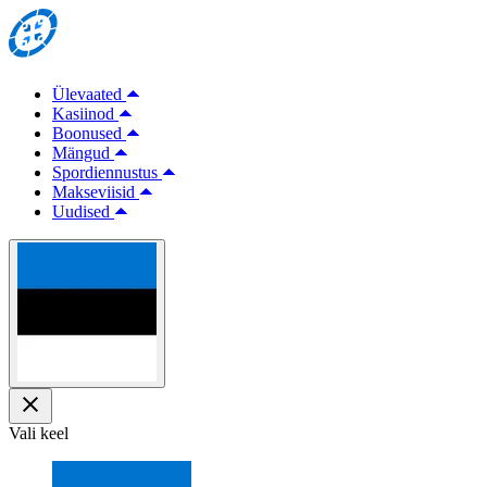
Ülevaated
Kasiinod
Boonused
Mängud
Spordiennustus
Makseviisid
Uudised
Vali keel