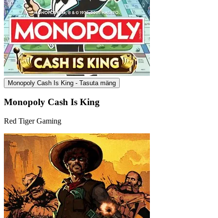
Monopoly Cash Is King - Tasuta mäng
Monopoly Cash Is King
Red Tiger Gaming