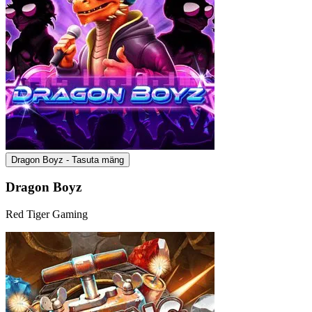
Dragon Boyz - Tasuta mäng
Dragon Boyz
Red Tiger Gaming