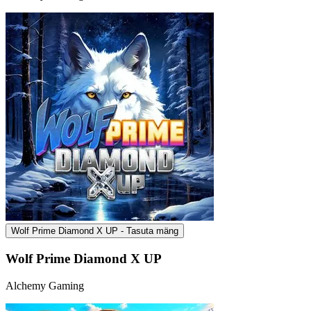
Wolf Prime Diamond X UP - Tasuta mäng
Wolf Prime Diamond X UP
Alchemy Gaming