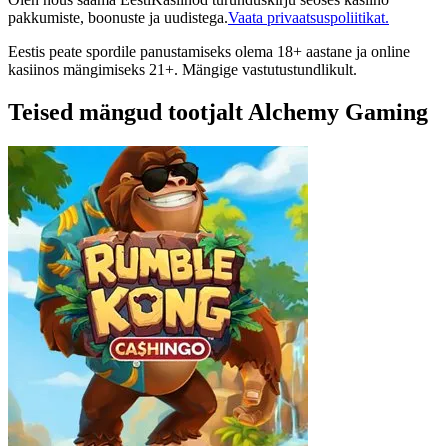
pakkumiste, boonuste ja uudistega.
Vaata privaatsuspoliitikat.
Eestis peate spordile panustamiseks olema 18+ aastane ja online
kasiinos mängimiseks 21+. Mängige vastutustundlikult.
Teised mängud tootjalt Alchemy Gaming