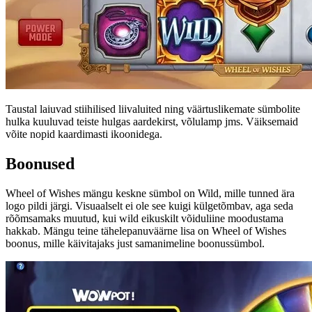
Taustal laiuvad stiihilised liivaluited ning väärtuslikemate sümbolite
hulka kuuluvad teiste hulgas aardekirst, võlulamp jms. Väiksemaid
võite nopid kaardimasti ikoonidega.
Boonused
Wheel of Wishes mängu keskne sümbol on Wild, mille tunned ära
logo pildi järgi. Visuaalselt ei ole see kuigi külgetõmbav, aga seda
rõõmsamaks muutud, kui wild eikuskilt võiduliine moodustama
hakkab. Mängu teine tähelepanuväärne lisa on Wheel of Wishes
boonus, mille käivitajaks just samanimeline boonussümbol.