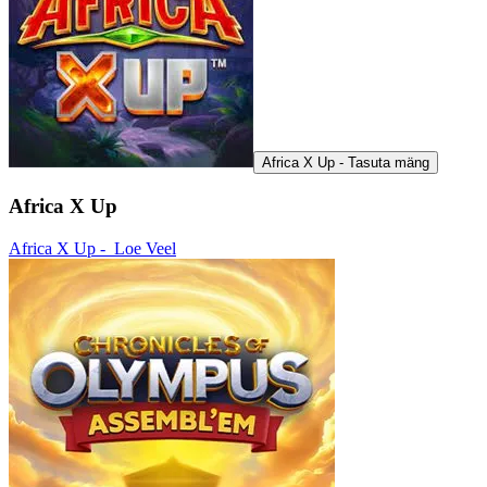
Africa X Up - Tasuta mäng
Africa X Up
Africa X Up -
Loe Veel