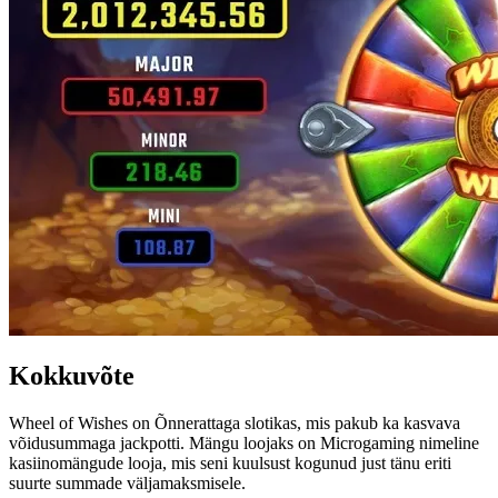
Kokkuvõte
Wheel of Wishes on Õnnerattaga slotikas, mis pakub ka kasvava
võidusummaga jackpotti. Mängu loojaks on Microgaming nimeline
kasiinomängude looja, mis seni kuulsust kogunud just tänu eriti
suurte summade väljamaksmisele.