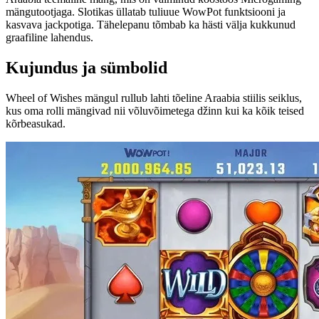
mängutootjaga. Slotikas üllatab tuliuue WowPot funktsiooni ja
kasvava jackpotiga. Tähelepanu tõmbab ka hästi välja kukkunud
graafiline lahendus.
Kujundus ja sümbolid
Wheel of Wishes mängul rullub lahti tõeline Araabia stiilis seiklus,
kus oma rolli mängivad nii võluvõimetega džinn kui ka kõik teised
kõrbeasukad.