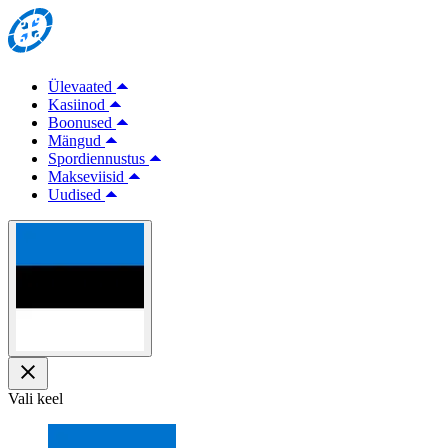
Ülevaated
Kasiinod
Boonused
Mängud
Spordiennustus
Makseviisid
Uudised
Vali keel