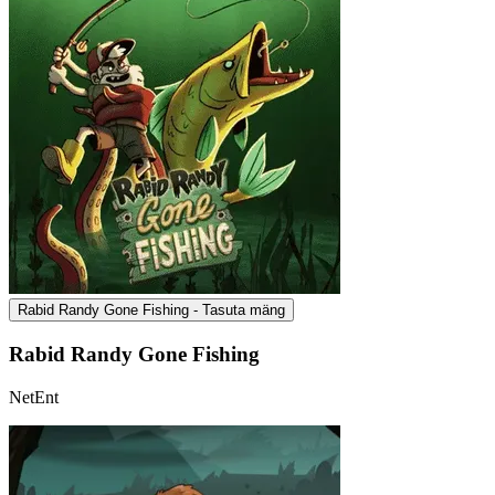
Rabid Randy Gone Fishing - Tasuta mäng
Rabid Randy Gone Fishing
NetEnt