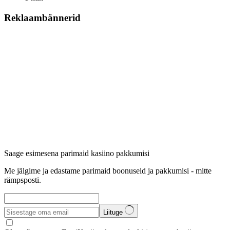
Reklaambännerid
Saage esimesena parimaid kasiino pakkumisi
Me jälgime ja edastame parimaid boonuseid ja pakkumisi - mitte
rämpsposti.
Liituge