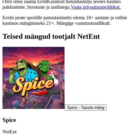
Olen nõus saama EestiKasiinod turunduskirju seoses kasiino
pakkumiste, boonuste ja uudistega.
Vaata privaatsuspoliitikat.
Eestis peate spordile panustamiseks olema 18+ aastane ja online
kasiinos mängimiseks 21+. Mängige vastutustundlikult.
Teised mängud tootjalt NetEnt
Spice - Tasuta mäng
Spice
NetEnt