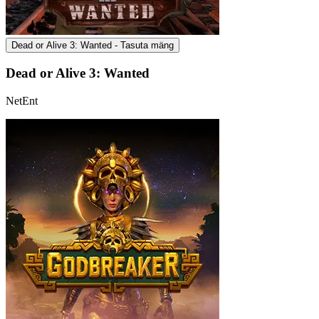
Dead or Alive 3: Wanted - Tasuta mäng
Dead or Alive 3: Wanted
NetEnt