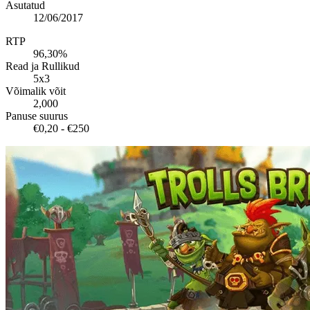
Asutatud
12/06/2017
RTP
96,30%
Read ja Rullikud
5x3
Võimalik võit
2,000
Panuse suurus
€0,20 - €250