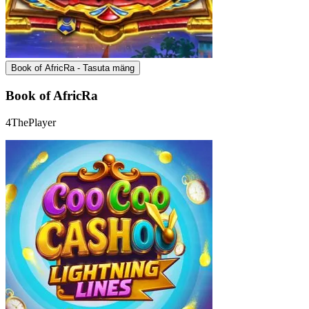
Book of AfricRa - Tasuta mäng
Book of AfricRa
4ThePlayer