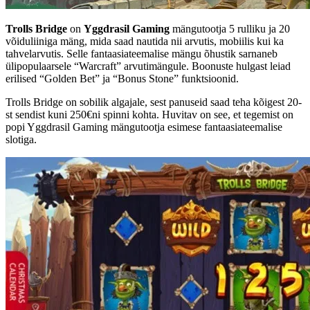
Trolls Bridge
on
Yggdrasil Gaming
mängutootja 5 rulliku ja 20
võiduliiniga mäng, mida saad nautida nii arvutis, mobiilis kui ka
tahvelarvutis. Selle fantaasiateemalise mängu õhustik sarnaneb
ülipopulaarsele “Warcraft” arvutimängule. Boonuste hulgast leiad
erilised “Golden Bet” ja “Bonus Stone” funktsioonid.
Trolls Bridge on sobilik algajale, sest panuseid saad teha kõigest 20-
st sendist kuni 250€ni spinni kohta. Huvitav on see, et tegemist on
popi Yggdrasil Gaming mängutootja esimese fantaasiateemalise
slotiga.