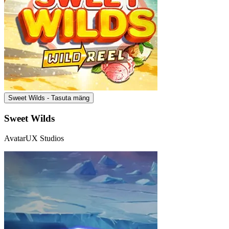
Sweet Wilds - Tasuta mäng
Sweet Wilds
AvatarUX Studios