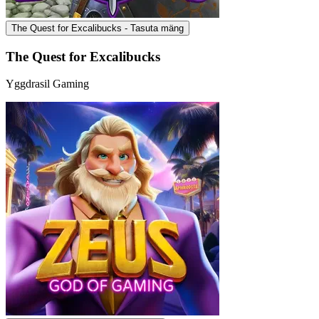
The Quest for Excalibucks - Tasuta mäng
The Quest for Excalibucks
Yggdrasil Gaming