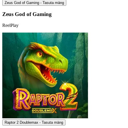
Zeus God of Gaming - Tasuta mäng
Zeus God of Gaming
ReelPlay
Raptor 2 Doublemax - Tasuta mäng