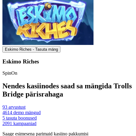
Eskimo Riches - Tasuta mäng
Eskimo Riches
SpinOn
Nendes kasiinodes saad sa mängida Trolls
Bridge pärisrahaga
93
arvustust
4614
demo mängud
5
tasuta boonused
2091
kampaaniad
Saage esimesena parimaid kasiino pakkumisi