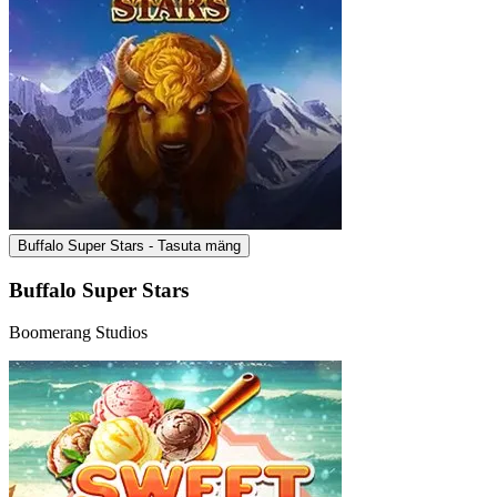
Buffalo Super Stars - Tasuta mäng
Buffalo Super Stars
Boomerang Studios