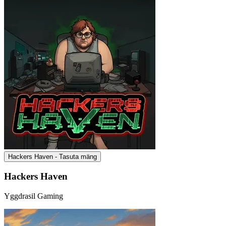
Hackers Haven - Tasuta mäng
Hackers Haven
Yggdrasil Gaming