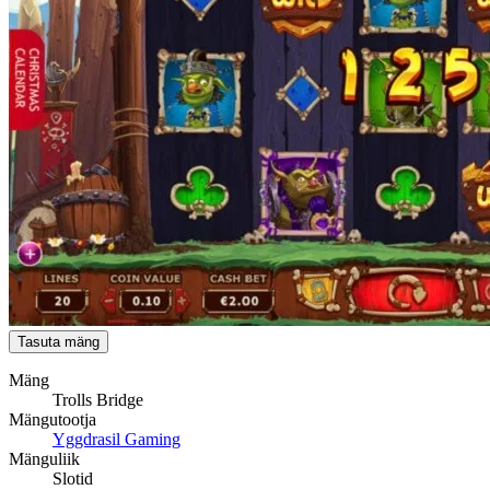
Tasuta mäng
Mäng
Trolls Bridge
Mängutootja
Yggdrasil Gaming
Mänguliik
Slotid