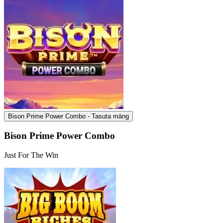
Bison Prime Power Combo - Tasuta mäng
Bison Prime Power Combo
Just For The Win