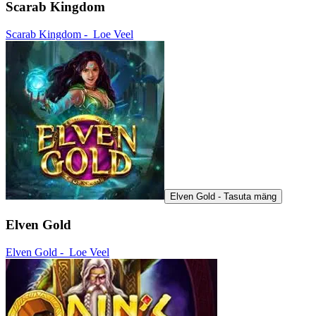
Scarab Kingdom
Scarab Kingdom -
Loe Veel
Elven Gold - Tasuta mäng
Elven Gold
Elven Gold -
Loe Veel