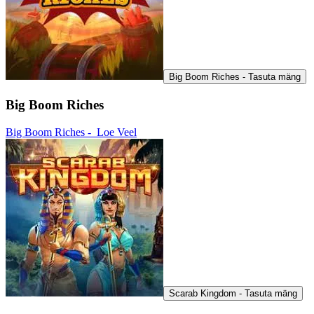
Big Boom Riches - Tasuta mäng
Big Boom Riches
Big Boom Riches -
Loe Veel
Scarab Kingdom - Tasuta mäng