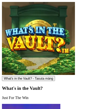
What's in the Vault? - Tasuta mäng
What's in the Vault?
Just For The Win