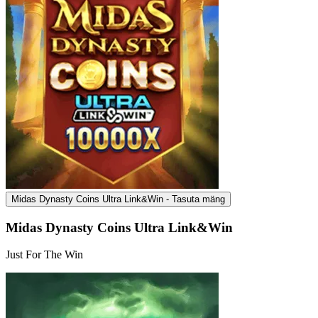
Midas Dynasty Coins Ultra Link&Win - Tasuta mäng
Midas Dynasty Coins Ultra Link&Win
Just For The Win