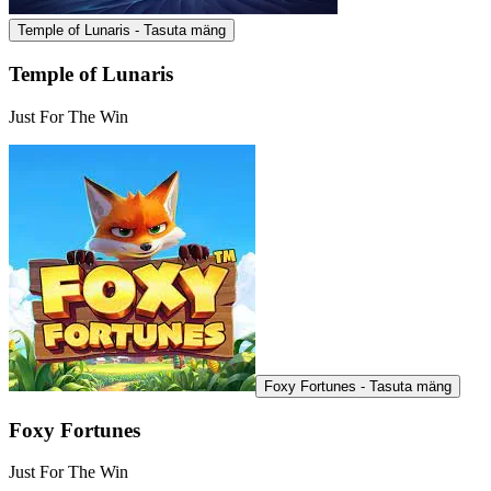
Temple of Lunaris - Tasuta mäng
Temple of Lunaris
Just For The Win
Foxy Fortunes - Tasuta mäng
Foxy Fortunes
Just For The Win