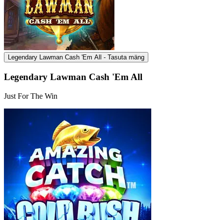
Legendary Lawman Cash 'Em All - Tasuta mäng
Legendary Lawman Cash 'Em All
Just For The Win