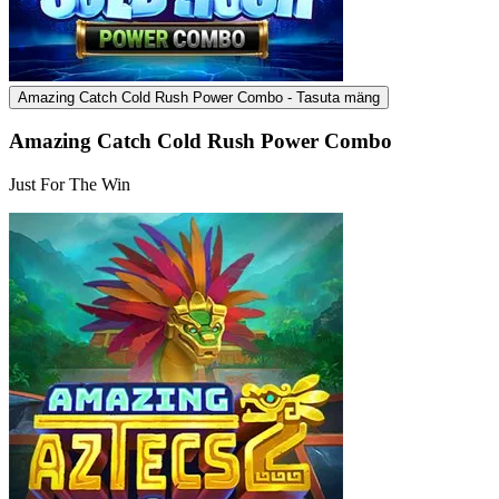
Amazing Catch Cold Rush Power Combo - Tasuta mäng
Amazing Catch Cold Rush Power Combo
Just For The Win