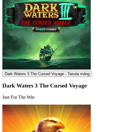
Dark Waters 3 The Cursed Voyage - Tasuta mäng
Dark Waters 3 The Cursed Voyage
Just For The Win