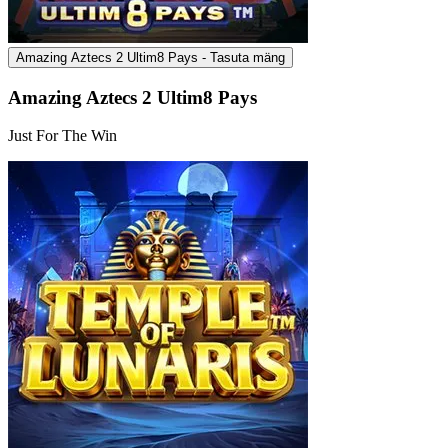
Amazing Aztecs 2 Ultim8 Pays - Tasuta mäng
Amazing Aztecs 2 Ultim8 Pays
Just For The Win