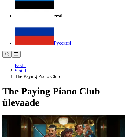
eesti
Русский
Kodu
Slotid
The Paying Piano Club
The Paying Piano Club
ülevaade