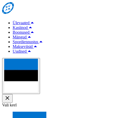
Ülevaated
Kasiinod
Boonused
Mängud
Spordiennustus
Makseviisid
Uudised
Vali keel