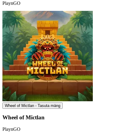
PlaynGO
Wheel of Mictlan - Tasuta mäng
Wheel of Mictlan
PlaynGO