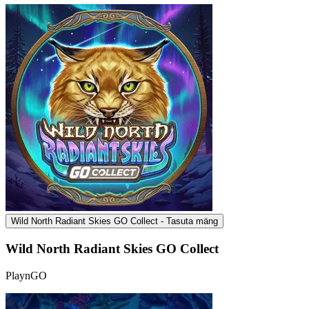
Wild North Radiant Skies GO Collect - Tasuta mäng
Wild North Radiant Skies GO Collect
PlaynGO