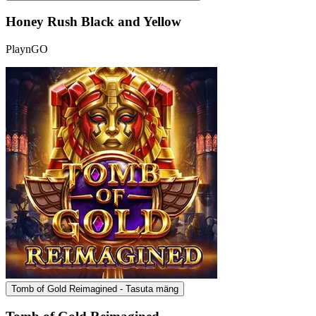
Honey Rush Black and Yellow
PlaynGO
Tomb of Gold Reimagined - Tasuta mäng