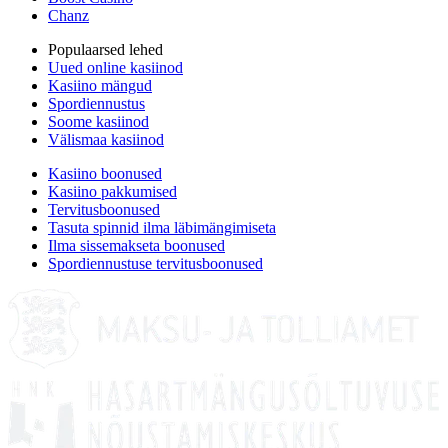
Chanz
Populaarsed lehed
Uued online kasiinod
Kasiino mängud
Spordiennustus
Soome kasiinod
Välismaa kasiinod
Kasiino boonused
Kasiino pakkumised
Tervitusboonused
Tasuta spinnid ilma läbimängimiseta
Ilma sissemakseta boonused
Spordiennustuse tervitusboonused