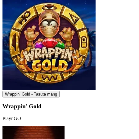
Wrappin’ Gold - Tasuta mäng
Wrappin’ Gold
PlaynGO