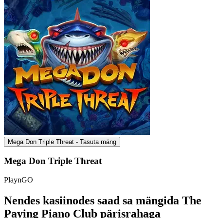
Mega Don Triple Threat - Tasuta mäng
Mega Don Triple Threat
PlaynGO
Nendes kasiinodes saad sa mängida The
Paying Piano Club pärisrahaga