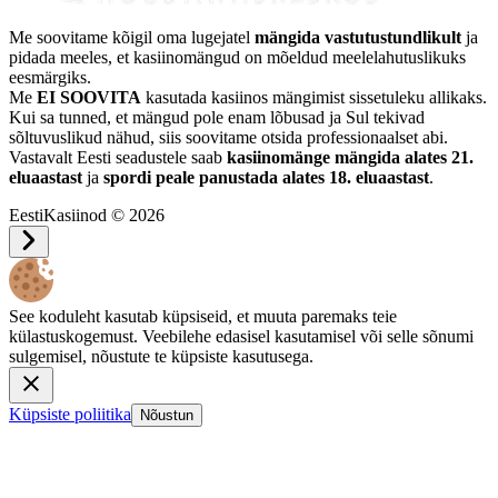
Me soovitame kõigil oma lugejatel
mängida vastutustundlikult
ja
pidada meeles, et kasiinomängud on mõeldud meelelahutuslikuks
eesmärgiks.
Me
EI SOOVITA
kasutada kasiinos mängimist sissetuleku allikaks.
Kui sa tunned, et mängud pole enam lõbusad ja Sul tekivad
sõltuvuslikud nähud, siis soovitame otsida professionaalset abi.
Vastavalt Eesti seadustele saab
kasiinomänge mängida alates 21.
eluaastast
ja
spordi peale panustada alates 18. eluaastast
.
EestiKasiinod © 2026
See koduleht kasutab küpsiseid, et muuta paremaks teie
külastuskogemust. Veebilehe edasisel kasutamisel või selle sõnumi
sulgemisel, nõustute te küpsiste kasutusega.
Küpsiste poliitika
Nõustun