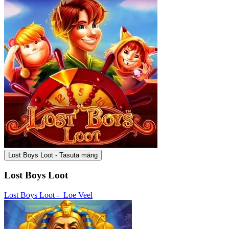
Lost Boys Loot - Tasuta mäng
Lost Boys Loot
Lost Boys Loot -
Loe Veel