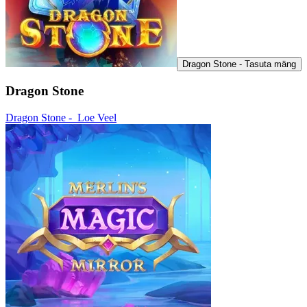
Dragon Stone - Tasuta mäng
Dragon Stone
Dragon Stone -
Loe Veel