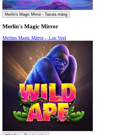
Merlin's Magic Mirror - Tasuta mäng
Merlin's Magic Mirror
Merlins Magic Mirror -
Loe Veel