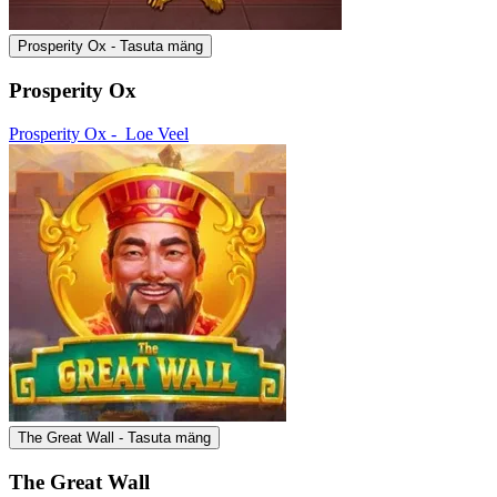
Prosperity Ox - Tasuta mäng
Prosperity Ox
Prosperity Ox -
Loe Veel
The Great Wall - Tasuta mäng
The Great Wall