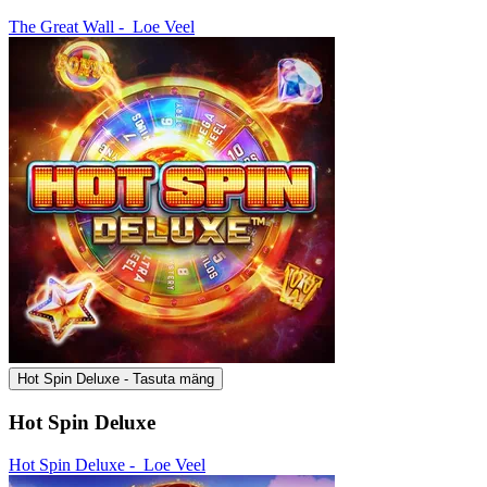
The Great Wall -
Loe Veel
Hot Spin Deluxe - Tasuta mäng
Hot Spin Deluxe
Hot Spin Deluxe -
Loe Veel