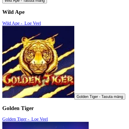
Wild Ape - Tasuta mäng
Wild Ape
Wild Ape -
Loe Veel
Golden Tiger - Tasuta mäng
Golden Tiger
Golden Tiger -
Loe Veel