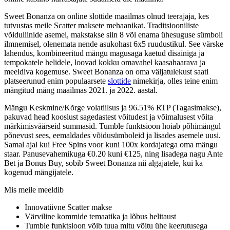
Sweet Bonanza on online slottide maailmas olnud teerajaja, kes
tutvustas meile Scatter maksete mehaanikat. Traditsiooniliste
võiduliinide asemel, makstakse siin 8 või enama ühesuguse sümboli
ilmnemisel, olenemata nende asukohast 6x5 ruudustikul. See värske
lahendus, kombineeritud mängu magusaga kaetud disainiga ja
tempokatele helidele, loovad kokku omavahel kaasahaarava ja
meeldiva kogemuse. Sweet Bonanza on oma väljatulekust saati
platseerunud enim populaarsete
slottide
nimekirja, olles teine enim
mängitud mäng maailmas 2021. ja 2022. aastal.
Mängu Keskmine/Kõrge volatiilsus ja 96.51% RTP (Tagasimakse),
pakuvad head kooslust sagedastest võitudest ja võimalusest võita
märkimisväärseid summasid. Tumble funktsioon hoiab põhimängul
põnevust sees, eemaldades võidusümboleid ja lisades asemele uusi.
Samal ajal kui Free Spins voor kuni 100x kordajatega oma mängu
staar. Panusevahemikuga €0.20 kuni €125, ning lisadega nagu Ante
Bet ja Bonus Buy, sobib Sweet Bonanza nii algajatele, kui ka
kogenud mängijatele.
Mis meile meeldib
Innovatiivne Scatter makse
Värviline kommide temaatika ja lõbus helitaust
Tumble funktsioon võib tuua mitu võitu ühe keerutusega