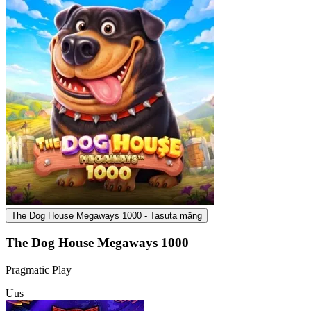
The Dog House Megaways 1000 - Tasuta mäng
The Dog House Megaways 1000
Pragmatic Play
Uus