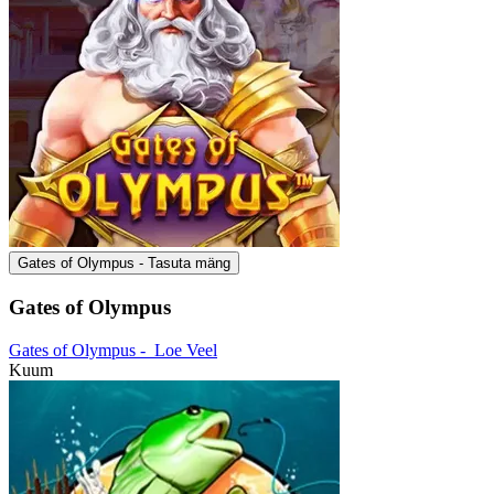
Gates of Olympus - Tasuta mäng
Gates of Olympus
Gates of Olympus -
Loe Veel
Kuum