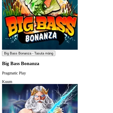
Big Bass Bonanza - Tasuta mäng
Big Bass Bonanza
Pragmatic Play
Kuum