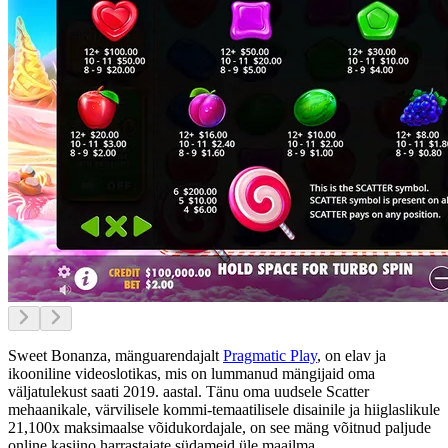
Sweet Bonanza, mänguarendajalt
Pragmatic Play
, on elav ja
ikooniline videoslotikas, mis on lummanud mängijaid oma
väljatulekust saati 2019. aastal. Tänu oma uudsele Scatter
mehaanikale, värvilisele kommi-temaatilisele disainile ja hiiglaslikule
21,100x maksimaalse võidukordajale, on see mäng võitnud paljude
online kasiino harrastajate südameid üle maailma.