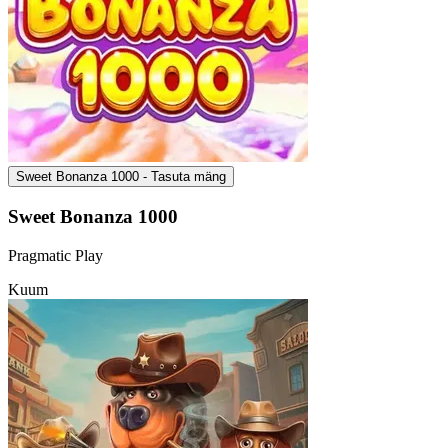
Sweet Bonanza 1000 - Tasuta mäng
Sweet Bonanza 1000
Pragmatic Play
Kuum