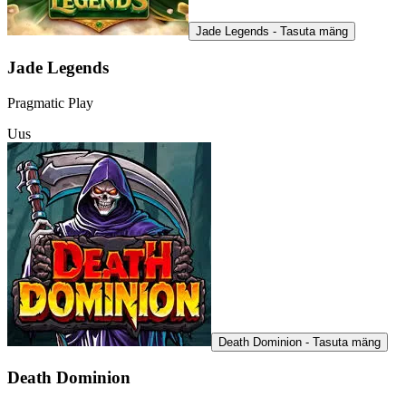
Jade Legends - Tasuta mäng
Jade Legends
Pragmatic Play
Uus
Death Dominion - Tasuta mäng
Death Dominion