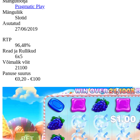
Mängutootja
Pragmatic Play
Mänguliik
Slotid
Asutatud
27/06/2019
RTP
96,48%
Read ja Rullikud
6x5
Võimalik võit
21100
Panuse suurus
€0,20 - €100