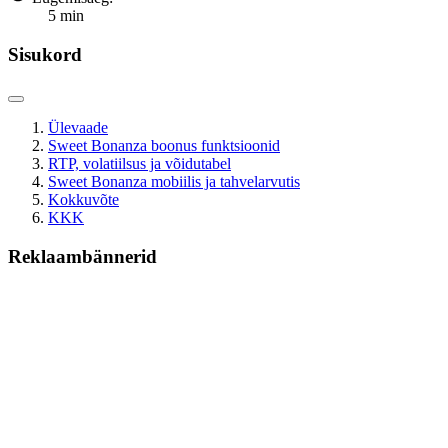
5
min
Sisukord
Ülevaade
Sweet Bonanza boonus funktsioonid
RTP, volatiilsus ja võidutabel
Sweet Bonanza mobiilis ja tahvelarvutis
Kokkuvõte
KKK
Reklaambännerid