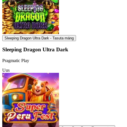
Sleeping Dragon Ultra Dark - Tasuta mäng
Sleeping Dragon Ultra Dark
Pragmatic Play
Uus