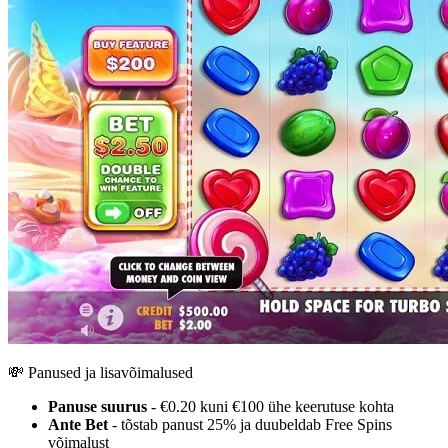
💸 Panused ja lisavõimalused
Panuse suurus
- €0.20 kuni €100 ühe keerutuse kohta
Ante Bet
- tõstab panust 25% ja duubeldab Free Spins
võimalust