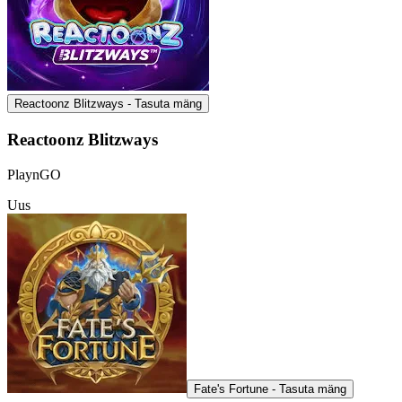
Reactoonz Blitzways - Tasuta mäng
Reactoonz Blitzways
PlaynGO
Uus
Fate's Fortune - Tasuta mäng