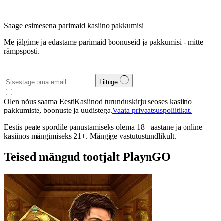
Saage esimesena parimaid kasiino pakkumisi
Me jälgime ja edastame parimaid boonuseid ja pakkumisi - mitte
rämpsposti.
Liituge
Olen nõus saama EestiKasiinod turunduskirju seoses kasiino
pakkumiste, boonuste ja uudistega.
Vaata privaatsuspoliitikat.
Eestis peate spordile panustamiseks olema 18+ aastane ja online
kasiinos mängimiseks 21+. Mängige vastutustundlikult.
Teised mängud tootjalt PlaynGO