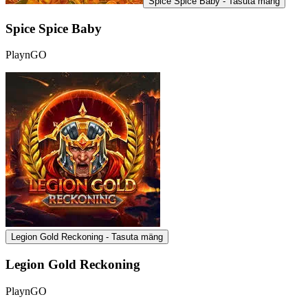
Spice Spice Baby - Tasuta mäng
Spice Spice Baby
PlaynGO
Legion Gold Reckoning - Tasuta mäng
Legion Gold Reckoning
PlaynGO