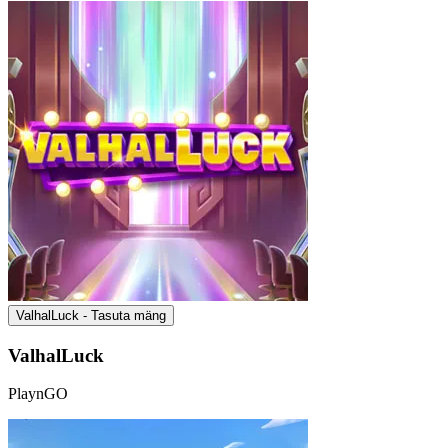
ValhalLuck - Tasuta mäng
ValhalLuck
PlaynGO