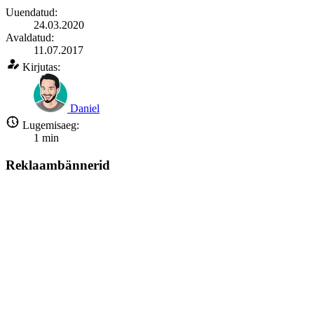
Uuendatud:
24.03.2020
Avaldatud:
11.07.2017
Kirjutas:
Daniel
Lugemisaeg:
1
min
Reklaambännerid