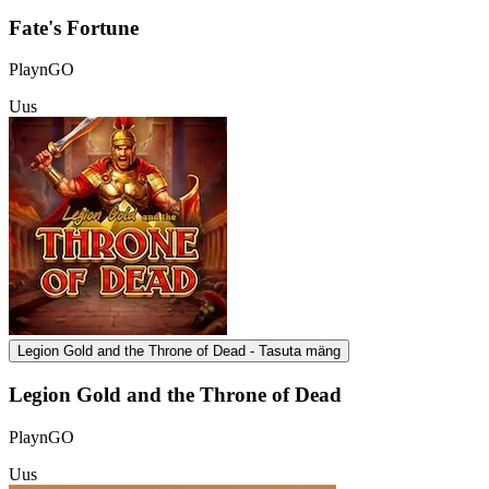
Fate's Fortune
PlaynGO
Uus
Legion Gold and the Throne of Dead - Tasuta mäng
Legion Gold and the Throne of Dead
PlaynGO
Uus