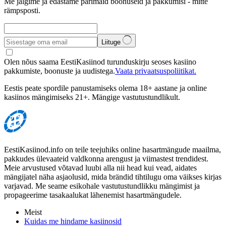
Me jälgime ja edastame parimaid boonuseid ja pakkumisi - mitte
rämpsposti.
Liituge
Olen nõus saama EestiKasiinod turunduskirju seoses kasiino
pakkumiste, boonuste ja uudistega.
Vaata privaatsuspoliitikat.
Eestis peate spordile panustamiseks olema 18+ aastane ja online
kasiinos mängimiseks 21+. Mängige vastutustundlikult.
EestiKasiinod.info on teile teejuhiks online hasartmängude maailma,
pakkudes ülevaateid valdkonna arengust ja viimastest trendidest.
Meie arvustused võtavad luubi alla nii head kui vead, aidates
mängijatel näha asjaolusid, mida brändid tihtilugu oma väikses kirjas
varjavad. Me seame esikohale vastutustundlikku mängimist ja
propageerime tasakaalukat lähenemist hasartmängudele.
Meist
Kuidas me hindame kasiinosid