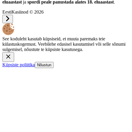
eluaastast
ja
spordi peale panustada alates 18. eluaastast
.
EestiKasiinod © 2026
See koduleht kasutab küpsiseid, et muuta paremaks teie
külastuskogemust. Veebilehe edasisel kasutamisel või selle sõnumi
sulgemisel, nõustute te küpsiste kasutusega.
Küpsiste poliitika
Nõustun