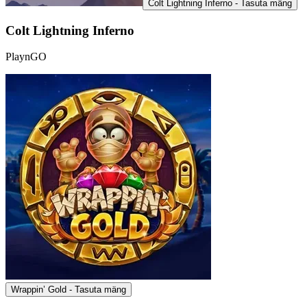
Colt Lightning Inferno - Tasuta mäng
Colt Lightning Inferno
PlaynGO
Wrappin’ Gold - Tasuta mäng