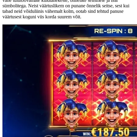
vähe tulutoovamate kuldtähekeste, õnnelike seitsmete ja Bar
sümbolitega. Neist väärtuslikem on punane õnnelik seitse, sest kui
tabad neid võiduliinis vähemalt kolm, ootab sind tehtud panuse
väärtusest koguni viis korda suurem võit.