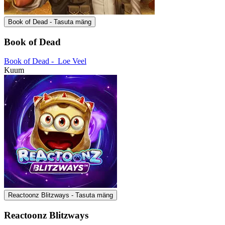
Book of Dead - Tasuta mäng
Book of Dead
Book of Dead -
Loe Veel
Kuum
Reactoonz Blitzways - Tasuta mäng
Reactoonz Blitzways