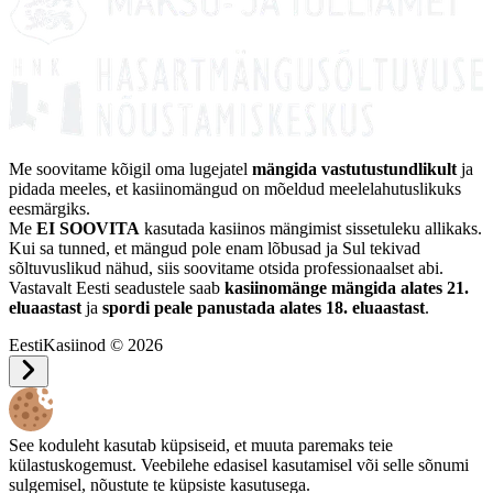
Me soovitame kõigil oma lugejatel
mängida vastutustundlikult
ja
pidada meeles, et kasiinomängud on mõeldud meelelahutuslikuks
eesmärgiks.
Me
EI SOOVITA
kasutada kasiinos mängimist sissetuleku allikaks.
Kui sa tunned, et mängud pole enam lõbusad ja Sul tekivad
sõltuvuslikud nähud, siis soovitame otsida professionaalset abi.
Vastavalt Eesti seadustele saab
kasiinomänge mängida alates 21.
eluaastast
ja
spordi peale panustada alates 18. eluaastast
.
EestiKasiinod © 2026
See koduleht kasutab küpsiseid, et muuta paremaks teie
külastuskogemust. Veebilehe edasisel kasutamisel või selle sõnumi
sulgemisel, nõustute te küpsiste kasutusega.