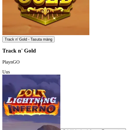
Track n' Gold - Tasuta mäng
Track n' Gold
PlaynGO
Uus