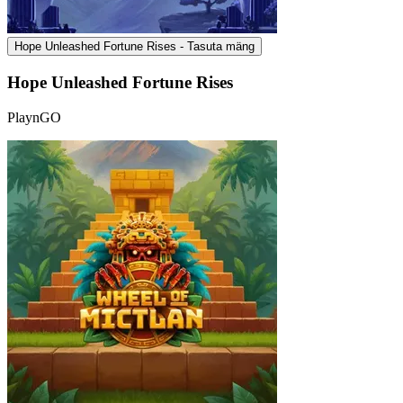
Hope Unleashed Fortune Rises - Tasuta mäng
Hope Unleashed Fortune Rises
PlaynGO