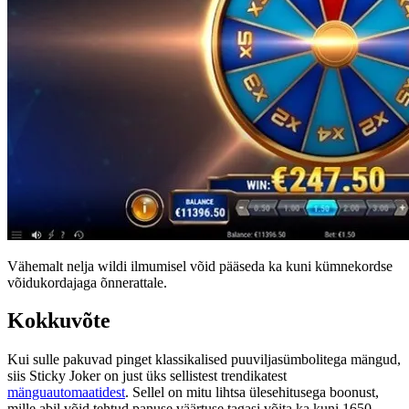
Vähemalt nelja wildi ilmumisel võid pääseda ka kuni kümnekordse
võidukordajaga õnnerattale.
Kokkuvõte
Kui sulle pakuvad pinget klassikalised puuviljasümbolitega mängud,
siis Sticky Joker on just üks sellistest trendikatest
mänguautomaatidest
. Sellel on mitu lihtsa ülesehitusega boonust,
mille abil võid tehtud panuse väärtuse tagasi võita ka kuni 1650