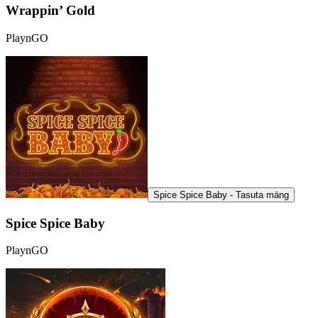
Wrappin’ Gold
PlaynGO
Spice Spice Baby - Tasuta mäng
Spice Spice Baby
PlaynGO