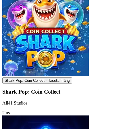
Shark Pop: Coin Collect - Tasuta mäng
Shark Pop: Coin Collect
All41 Studios
Uus