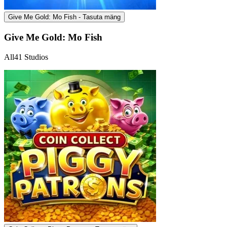
Give Me Gold: Mo Fish - Tasuta mäng
Give Me Gold: Mo Fish
All41 Studios