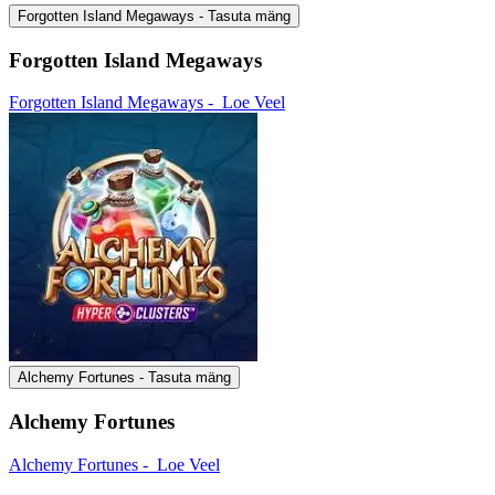
Forgotten Island Megaways - Tasuta mäng
Forgotten Island Megaways
Forgotten Island Megaways -
Loe Veel
Alchemy Fortunes - Tasuta mäng
Alchemy Fortunes
Alchemy Fortunes -
Loe Veel