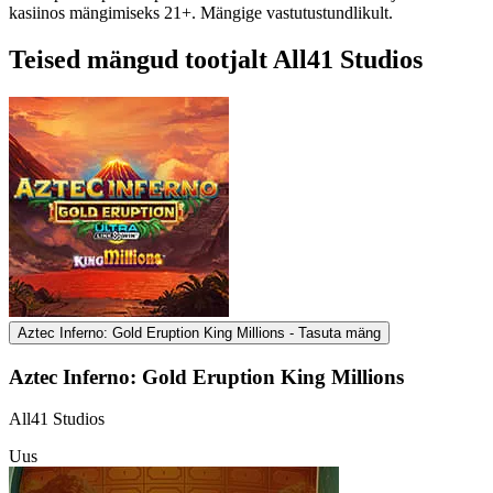
kasiinos mängimiseks 21+. Mängige vastutustundlikult.
Teised mängud tootjalt All41 Studios
Aztec Inferno: Gold Eruption King Millions - Tasuta mäng
Aztec Inferno: Gold Eruption King Millions
All41 Studios
Uus