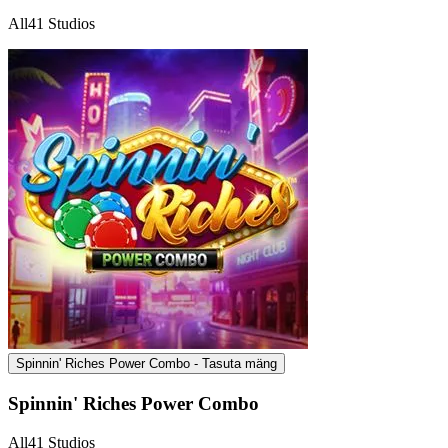
All41 Studios
Spinnin' Riches Power Combo - Tasuta mäng
Spinnin' Riches Power Combo
All41 Studios