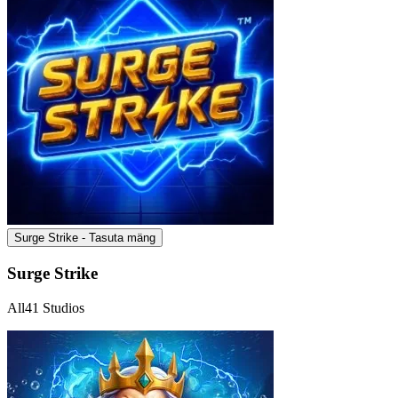
Surge Strike - Tasuta mäng
Surge Strike
All41 Studios