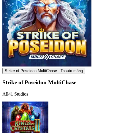
Strike of Poseidon MultiChase - Tasuta mäng
Strike of Poseidon MultiChase
All41 Studios