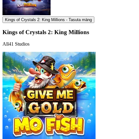
Kings of Crystals 2: King Millions - Tasuta mäng
Kings of Crystals 2: King Millions
All41 Studios