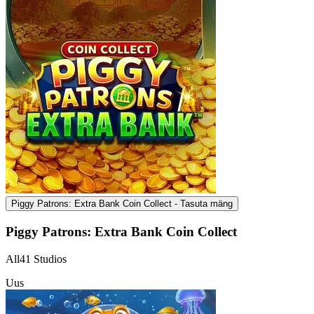
Piggy Patrons: Extra Bank Coin Collect - Tasuta mäng
Piggy Patrons: Extra Bank Coin Collect
All41 Studios
Uus