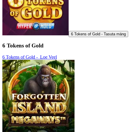
6 Tokens of Gold - Tasuta mäng
6 Tokens of Gold
6 Tokens of Gold -
Loe Veel