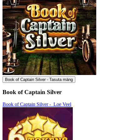
Book of Captain Silver - Tasuta mäng
Book of Captain Silver
Book of Captain Silver -
Loe Veel