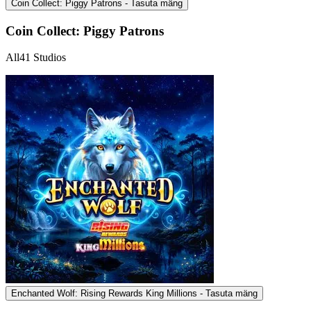
Coin Collect: Piggy Patrons - Tasuta mäng
Coin Collect: Piggy Patrons
All41 Studios
Enchanted Wolf: Rising Rewards King Millions - Tasuta mäng