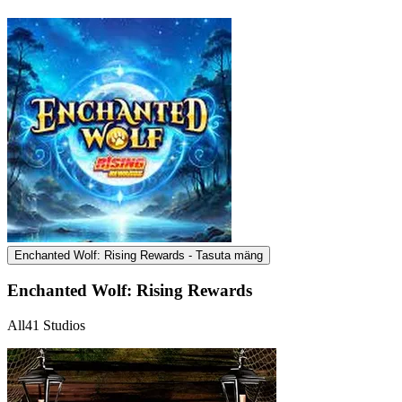
Enchanted Wolf: Rising Rewards - Tasuta mäng
Enchanted Wolf: Rising Rewards
All41 Studios