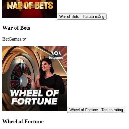
War of Bets - Tasuta mäng
War of Bets
BetGames.tv
Wheel of Fortune - Tasuta mäng
Wheel of Fortune