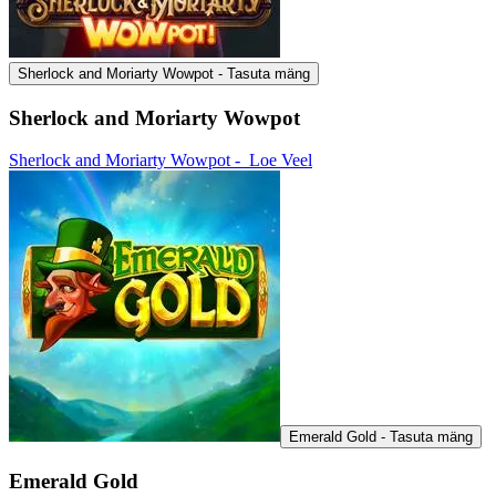
Sherlock and Moriarty Wowpot - Tasuta mäng
Sherlock and Moriarty Wowpot
Sherlock and Moriarty Wowpot -
Loe Veel
Emerald Gold - Tasuta mäng
Emerald Gold