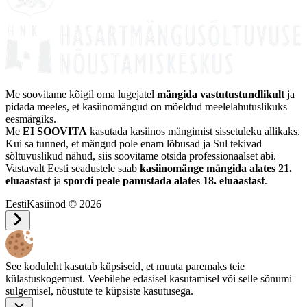
Me soovitame kõigil oma lugejatel
mängida vastutustundlikult
ja
pidada meeles, et kasiinomängud on mõeldud meelelahutuslikuks
eesmärgiks.
Me
EI SOOVITA
kasutada kasiinos mängimist sissetuleku allikaks.
Kui sa tunned, et mängud pole enam lõbusad ja Sul tekivad
sõltuvuslikud nähud, siis soovitame otsida professionaalset abi.
Vastavalt Eesti seadustele saab
kasiinomänge mängida alates 21.
eluaastast
ja
spordi peale panustada alates 18. eluaastast
.
EestiKasiinod © 2026
See koduleht kasutab küpsiseid, et muuta paremaks teie
külastuskogemust. Veebilehe edasisel kasutamisel või selle sõnumi
sulgemisel, nõustute te küpsiste kasutusega.