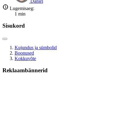
Daniel
Lugemisaeg:
1
min
Sisukord
Kujundus ja sümbolid
Boonused
Kokkuvõte
Reklaambännerid