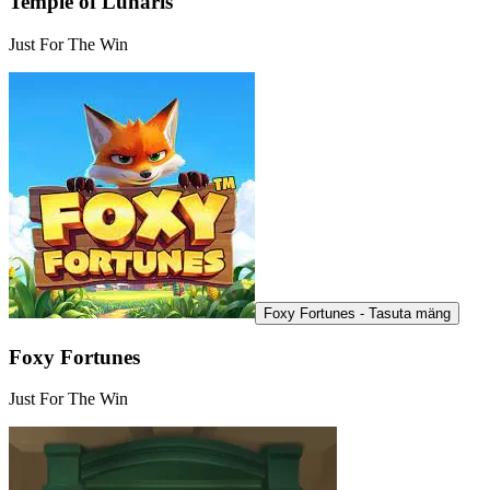
Temple of Lunaris
Just For The Win
Foxy Fortunes - Tasuta mäng
Foxy Fortunes
Just For The Win