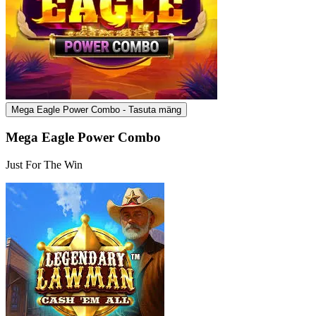
Mega Eagle Power Combo - Tasuta mäng
Mega Eagle Power Combo
Just For The Win