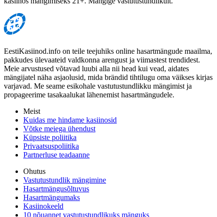
kasiinos mängimiseks 21+. Mängige vastutustundlikult.
EestiKasiinod.info on teile teejuhiks online hasartmängude maailma,
pakkudes ülevaateid valdkonna arengust ja viimastest trendidest.
Meie arvustused võtavad luubi alla nii head kui vead, aidates
mängijatel näha asjaolusid, mida brändid tihtilugu oma väikses kirjas
varjavad. Me seame esikohale vastutustundlikku mängimist ja
propageerime tasakaalukat lähenemist hasartmängudele.
Meist
Kuidas me hindame kasiinosid
Võtke meiega ühendust
Küpsiste poliitika
Privaatsuspoliitika
Partnerluse teadaanne
Ohutus
Vastutustundlik mängimine
Hasartmängusõltuvus
Hasartmängumaks
Kasiinokeeld
10 nõuannet vastutustundlikuks mänguks