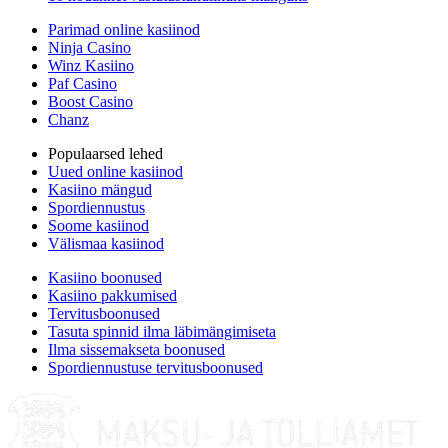
Parimad online kasiinod
Ninja Casino
Winz Kasiino
Paf Casino
Boost Casino
Chanz
Populaarsed lehed
Uued online kasiinod
Kasiino mängud
Spordiennustus
Soome kasiinod
Välismaa kasiinod
Kasiino boonused
Kasiino pakkumised
Tervitusboonused
Tasuta spinnid ilma läbimängimiseta
Ilma sissemakseta boonused
Spordiennustuse tervitusboonused