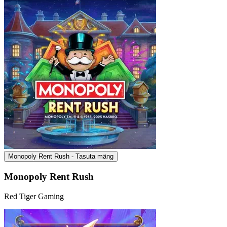
Monopoly Rent Rush - Tasuta mäng
Monopoly Rent Rush
Red Tiger Gaming