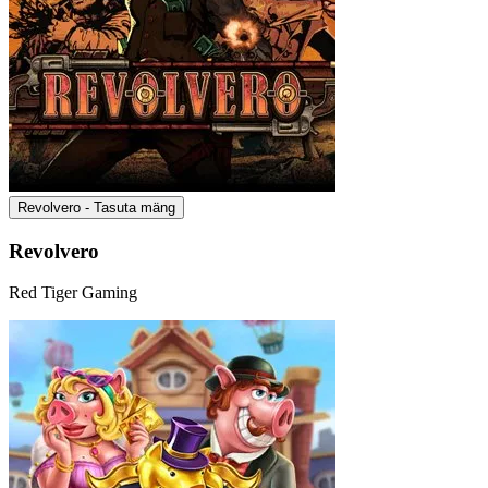
Revolvero - Tasuta mäng
Revolvero
Red Tiger Gaming