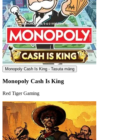
Monopoly Cash Is King - Tasuta mäng
Monopoly Cash Is King
Red Tiger Gaming