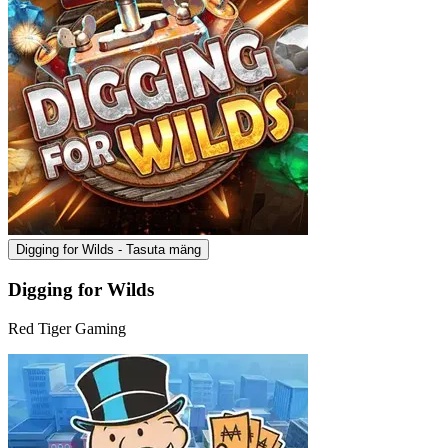
Digging for Wilds - Tasuta mäng
Digging for Wilds
Red Tiger Gaming