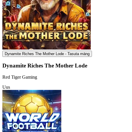
Dynamite Riches The Mother Lode - Tasuta mäng
Dynamite Riches The Mother Lode
Red Tiger Gaming
Uus