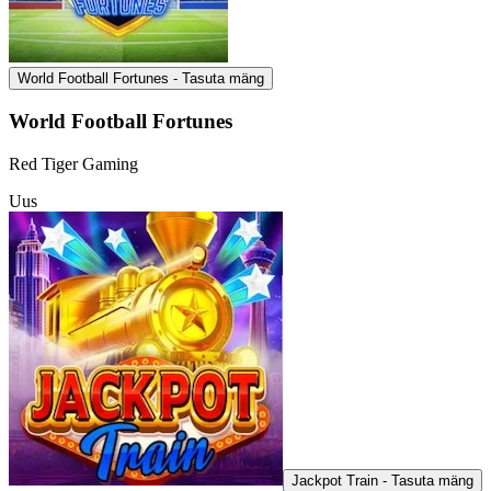
World Football Fortunes - Tasuta mäng
World Football Fortunes
Red Tiger Gaming
Uus
Jackpot Train - Tasuta mäng