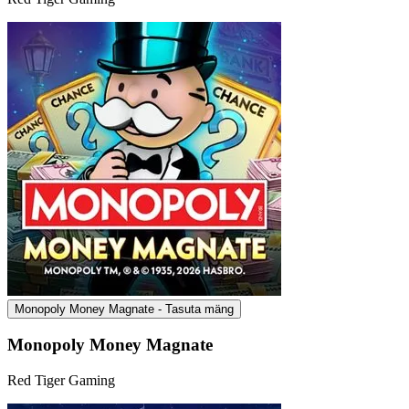
Monopoly Money Magnate - Tasuta mäng
Monopoly Money Magnate
Red Tiger Gaming