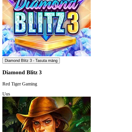
Diamond Blitz 3 - Tasuta mäng
Diamond Blitz 3
Red Tiger Gaming
Uus