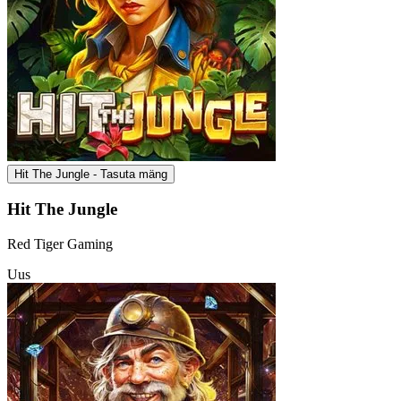
Hit The Jungle - Tasuta mäng
Hit The Jungle
Red Tiger Gaming
Uus