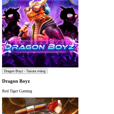
Dragon Boyz - Tasuta mäng
Dragon Boyz
Red Tiger Gaming