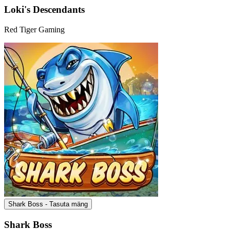
Loki's Descendants
Red Tiger Gaming
Shark Boss - Tasuta mäng
Shark Boss