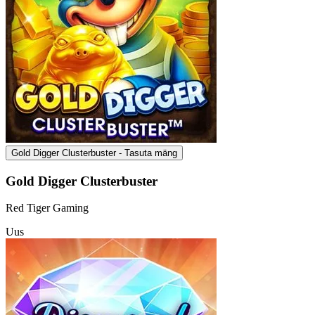
Gold Digger Clusterbuster - Tasuta mäng
Gold Digger Clusterbuster
Red Tiger Gaming
Uus