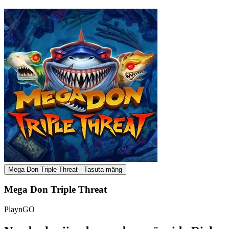
Mega Don Triple Threat - Tasuta mäng
Mega Don Triple Threat
PlaynGO