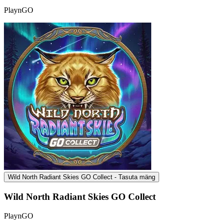
PlaynGO
Wild North Radiant Skies GO Collect - Tasuta mäng
Wild North Radiant Skies GO Collect
PlaynGO