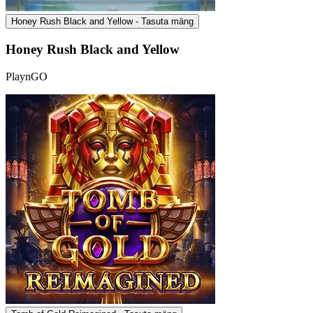
Honey Rush Black and Yellow - Tasuta mäng
Honey Rush Black and Yellow
PlaynGO