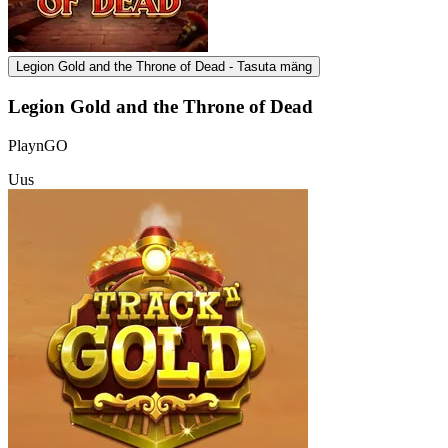
Legion Gold and the Throne of Dead - Tasuta mäng
Legion Gold and the Throne of Dead
PlaynGO
Uus