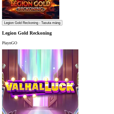
Legion Gold Reckoning - Tasuta mäng
Legion Gold Reckoning
PlaynGO