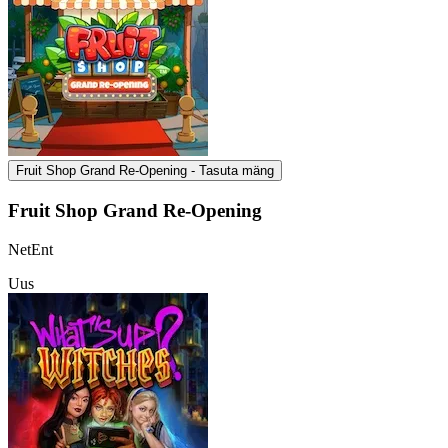
Fruit Shop Grand Re-Opening - Tasuta mäng
Fruit Shop Grand Re-Opening
NetEnt
Uus