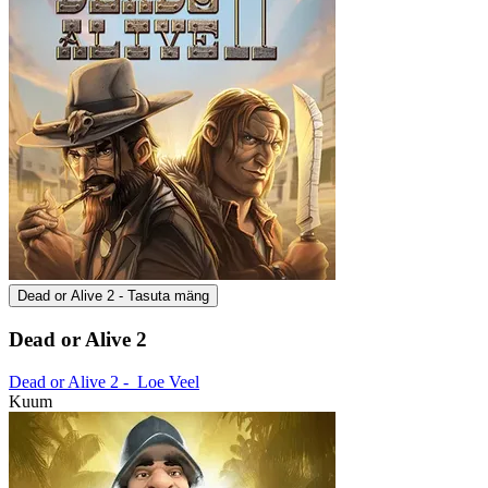
Dead or Alive 2 - Tasuta mäng
Dead or Alive 2
Dead or Alive 2 -
Loe Veel
Kuum