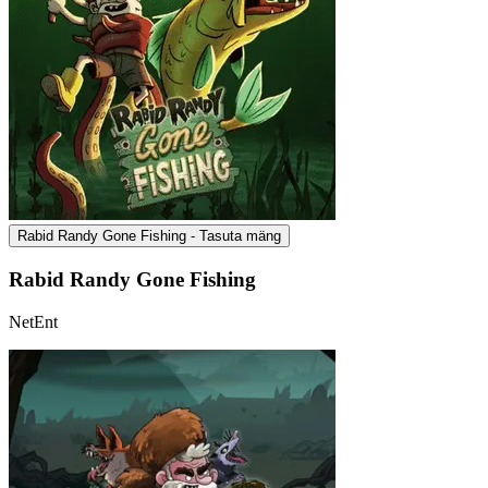
Rabid Randy Gone Fishing - Tasuta mäng
Rabid Randy Gone Fishing
NetEnt