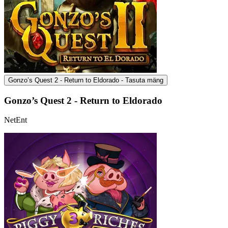
Gonzo’s Quest 2 - Return to Eldorado - Tasuta mäng
Gonzo’s Quest 2 - Return to Eldorado
NetEnt