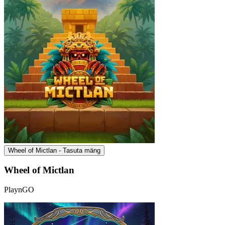
Wheel of Mictlan - Tasuta mäng
Wheel of Mictlan
PlaynGO