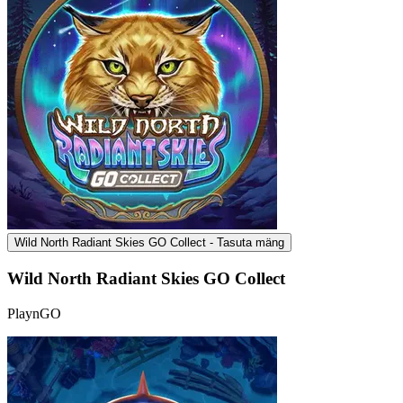
Wild North Radiant Skies GO Collect - Tasuta mäng
Wild North Radiant Skies GO Collect
PlaynGO