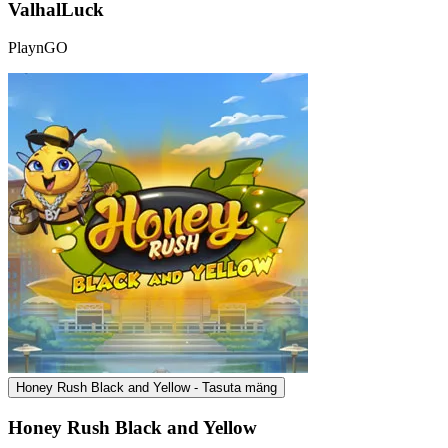
ValhalLuck
PlaynGO
Honey Rush Black and Yellow - Tasuta mäng
Honey Rush Black and Yellow