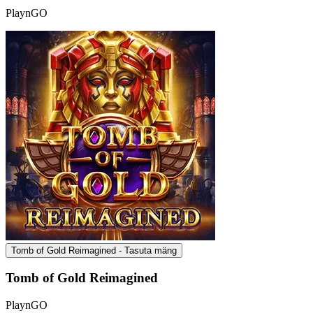
PlaynGO
Tomb of Gold Reimagined - Tasuta mäng
Tomb of Gold Reimagined
PlaynGO