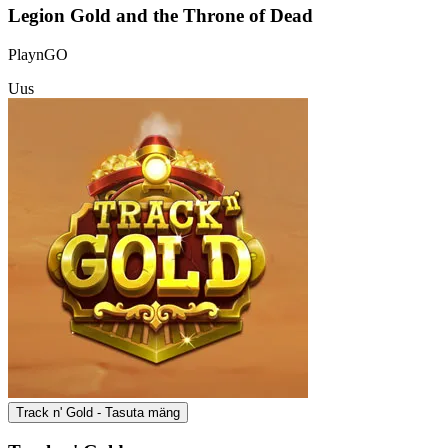
Legion Gold and the Throne of Dead
PlaynGO
Uus
Track n' Gold - Tasuta mäng