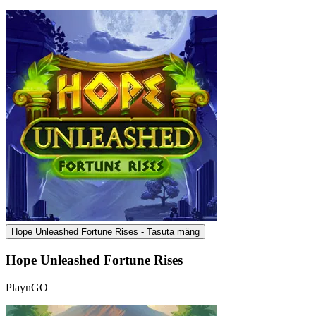
Hope Unleashed Fortune Rises - Tasuta mäng
Hope Unleashed Fortune Rises
PlaynGO