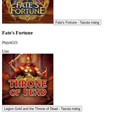
Fate's Fortune - Tasuta mäng
Fate's Fortune
PlaynGO
Uus
Legion Gold and the Throne of Dead - Tasuta mäng