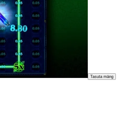
Tasuta mäng