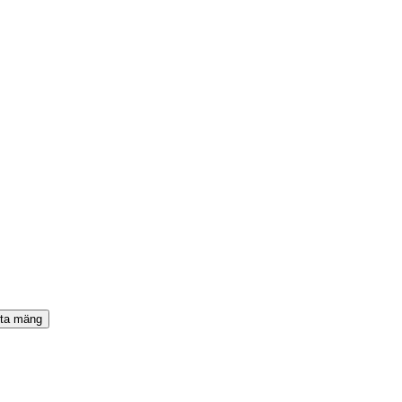
ta mäng