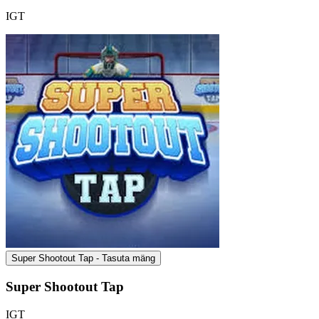
IGT
Super Shootout Tap - Tasuta mäng
Super Shootout Tap
IGT