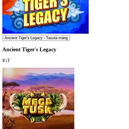
Ancient Tiger's Legacy - Tasuta mäng
Ancient Tiger's Legacy
IGT