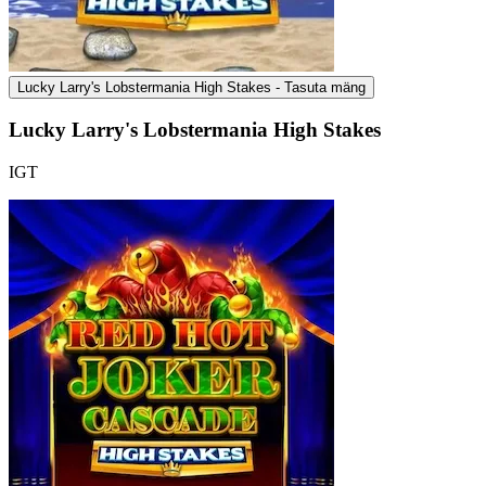
Lucky Larry's Lobstermania High Stakes - Tasuta mäng
Lucky Larry's Lobstermania High Stakes
IGT