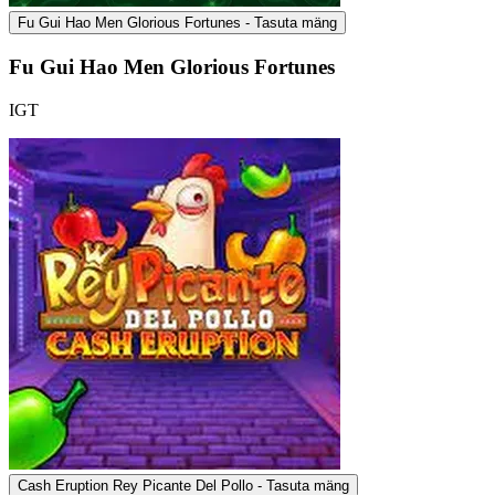
Fu Gui Hao Men Glorious Fortunes - Tasuta mäng
Fu Gui Hao Men Glorious Fortunes
IGT
Cash Eruption Rey Picante Del Pollo - Tasuta mäng