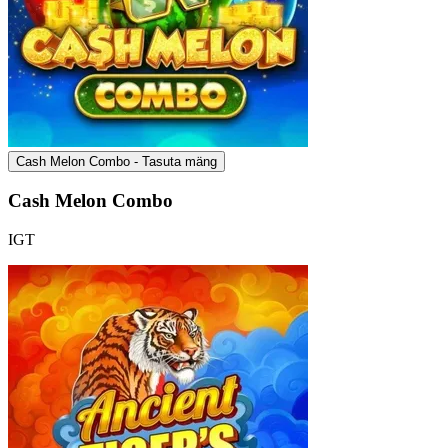
Cash Melon Combo - Tasuta mäng
Cash Melon Combo
IGT