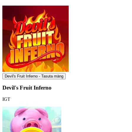
Devil's Fruit Inferno - Tasuta mäng
Devil's Fruit Inferno
IGT