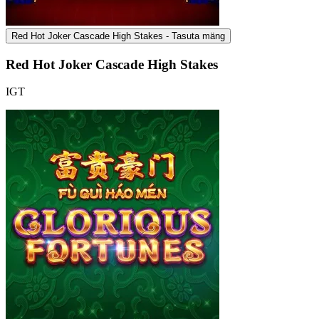
Red Hot Joker Cascade High Stakes - Tasuta mäng
Red Hot Joker Cascade High Stakes
IGT