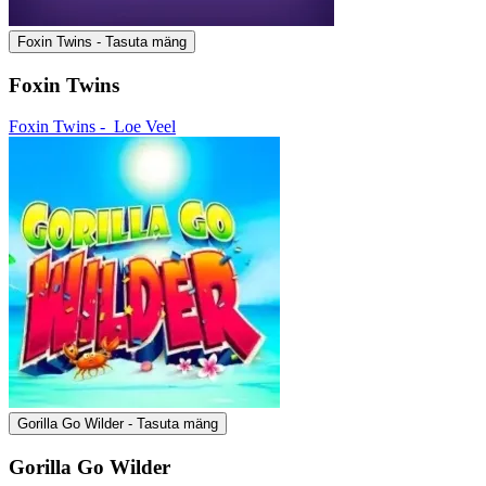
Foxin Twins - Tasuta mäng
Foxin Twins
Foxin Twins -
Loe Veel
Gorilla Go Wilder - Tasuta mäng
Gorilla Go Wilder