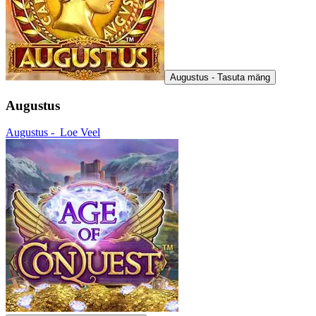
Augustus - Tasuta mäng
Augustus
Augustus -
Loe Veel