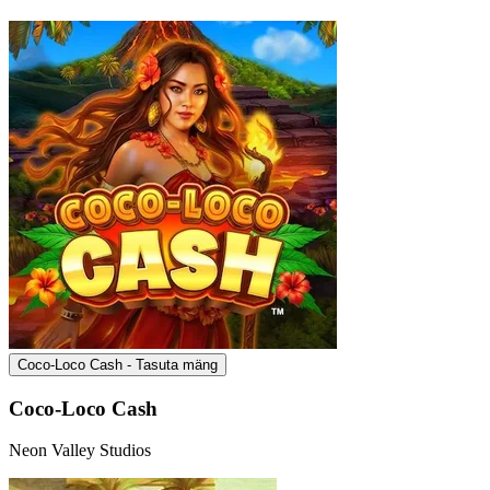
Coco-Loco Cash - Tasuta mäng
Coco-Loco Cash
Neon Valley Studios