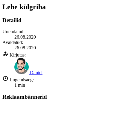
Lehe külgriba
Detailid
Uuendatud:
26.08.2020
Avaldatud:
26.08.2020
Kirjutas:
Daniel
Lugemisaeg:
1
min
Reklaambännerid