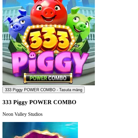
333 Piggy POWER COMBO - Tasuta mäng
333 Piggy POWER COMBO
Neon Valley Studios