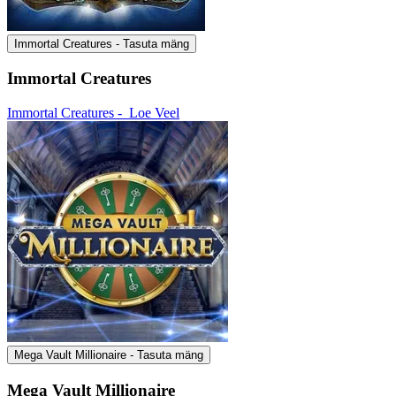
Immortal Creatures - Tasuta mäng
Immortal Creatures
Immortal Creatures -
Loe Veel
Mega Vault Millionaire - Tasuta mäng
Mega Vault Millionaire