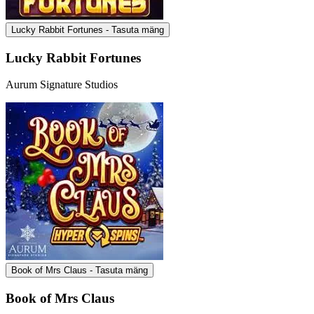
Lucky Rabbit Fortunes - Tasuta mäng
Lucky Rabbit Fortunes
Aurum Signature Studios
Book of Mrs Claus - Tasuta mäng
Book of Mrs Claus