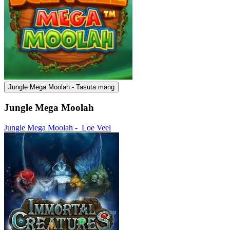
Jungle Mega Moolah - Tasuta mäng
Jungle Mega Moolah
Jungle Mega Moolah -
Loe Veel