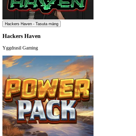
Hackers Haven - Tasuta mäng
Hackers Haven
Yggdrasil Gaming