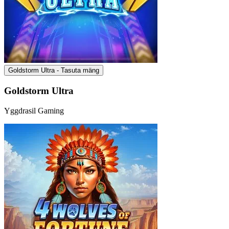
Goldstorm Ultra - Tasuta mäng
Goldstorm Ultra
Yggdrasil Gaming