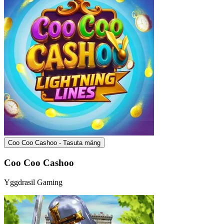
Coo Coo Cashoo - Tasuta mäng
Coo Coo Cashoo
Yggdrasil Gaming