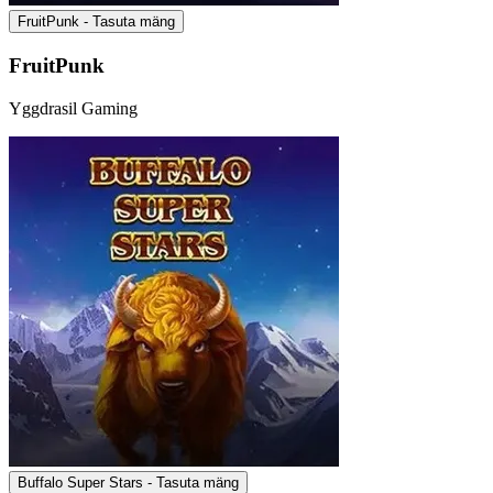
FruitPunk - Tasuta mäng
FruitPunk
Yggdrasil Gaming
Buffalo Super Stars - Tasuta mäng