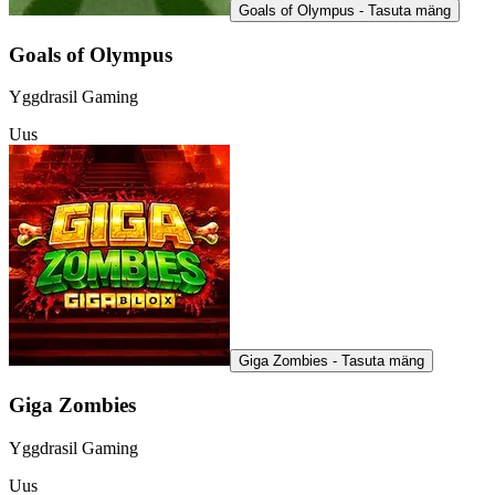
Goals of Olympus - Tasuta mäng
Goals of Olympus
Yggdrasil Gaming
Uus
Giga Zombies - Tasuta mäng
Giga Zombies
Yggdrasil Gaming
Uus