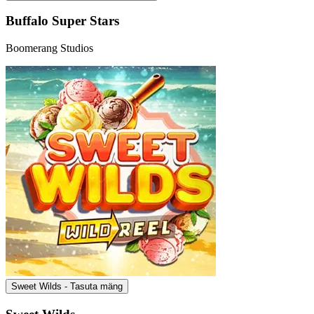
Buffalo Super Stars
Boomerang Studios
Sweet Wilds - Tasuta mäng