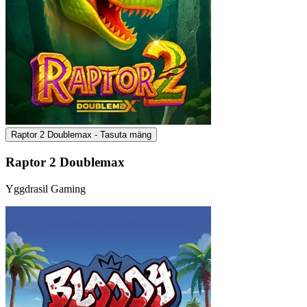
Raptor 2 Doublemax - Tasuta mäng
Raptor 2 Doublemax
Yggdrasil Gaming