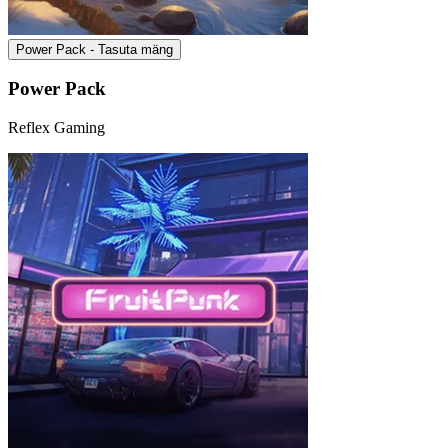
Power Pack - Tasuta mäng
Power Pack
Reflex Gaming