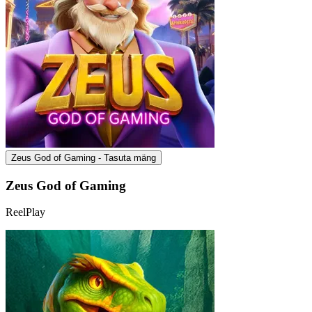
Zeus God of Gaming - Tasuta mäng
Zeus God of Gaming
ReelPlay