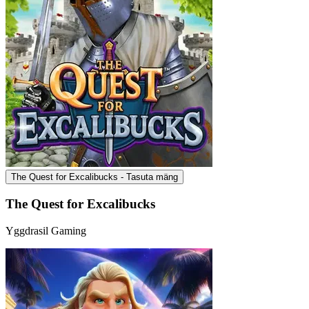
The Quest for Excalibucks - Tasuta mäng
The Quest for Excalibucks
Yggdrasil Gaming