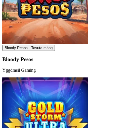
Bloody Pesos - Tasuta mäng
Bloody Pesos
Yggdrasil Gaming