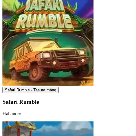
Safari Rumble - Tasuta mäng
Safari Rumble
Habanero