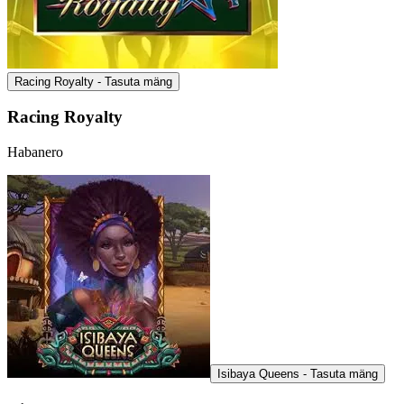
Racing Royalty - Tasuta mäng
Racing Royalty
Habanero
Isibaya Queens - Tasuta mäng