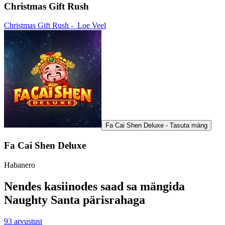
Christmas Gift Rush
Christmas Gift Rush -
Loe Veel
Fa Cai Shen Deluxe - Tasuta mäng
Fa Cai Shen Deluxe
Habanero
Nendes kasiinodes saad sa mängida
Naughty Santa pärisrahaga
93
arvustust