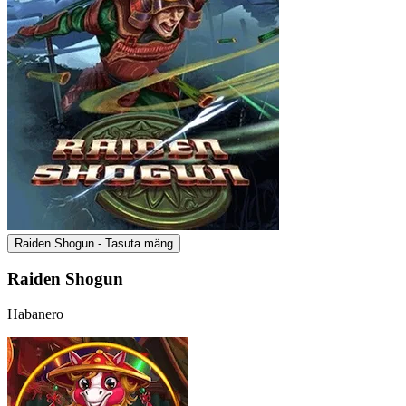
Raiden Shogun - Tasuta mäng
Raiden Shogun
Habanero