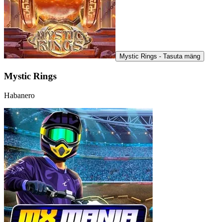
Mystic Rings - Tasuta mäng
Mystic Rings
Habanero