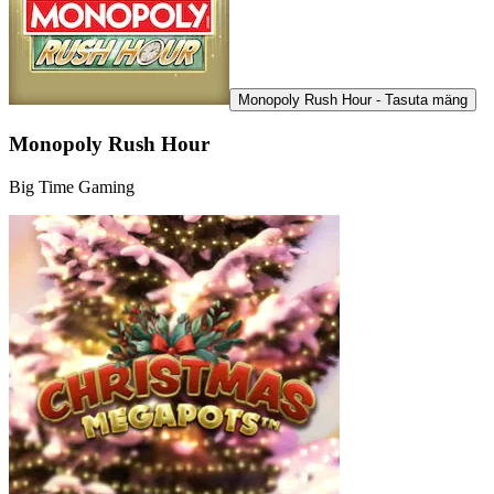
Monopoly Rush Hour - Tasuta mäng
Monopoly Rush Hour
Big Time Gaming