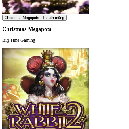
Christmas Megapots - Tasuta mäng
Christmas Megapots
Big Time Gaming