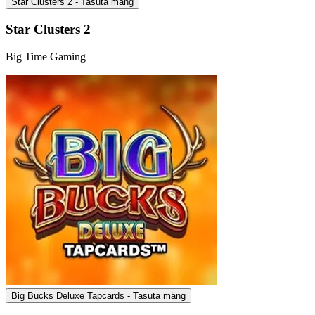
Star Clusters 2 - Tasuta mäng
Star Clusters 2
Big Time Gaming
Big Bucks Deluxe Tapcards - Tasuta mäng