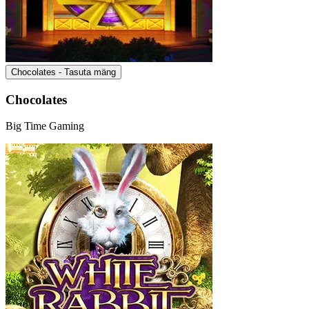
Chocolates - Tasuta mäng
Chocolates
Big Time Gaming