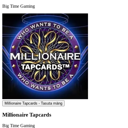
Big Time Gaming
Millionaire Tapcards - Tasuta mäng
Millionaire Tapcards
Big Time Gaming