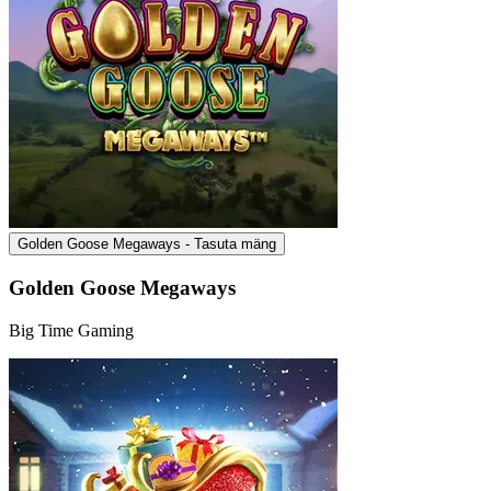
Golden Goose Megaways - Tasuta mäng
Golden Goose Megaways
Big Time Gaming