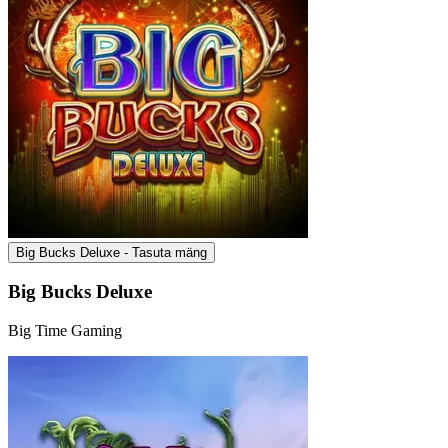
Big Bucks Deluxe - Tasuta mäng
Big Bucks Deluxe
Big Time Gaming