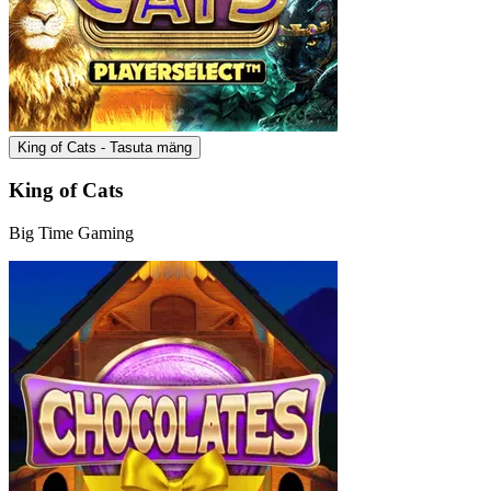
King of Cats - Tasuta mäng
King of Cats
Big Time Gaming