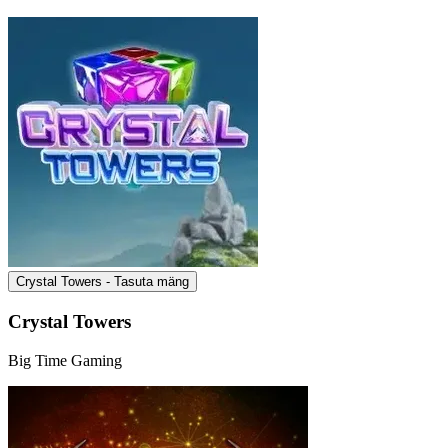
Crystal Towers - Tasuta mäng
Crystal Towers
Big Time Gaming