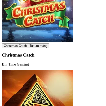
Christmas Catch - Tasuta mäng
Christmas Catch
Big Time Gaming