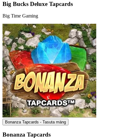
Big Bucks Deluxe Tapcards
Big Time Gaming
Bonanza Tapcards - Tasuta mäng
Bonanza Tapcards