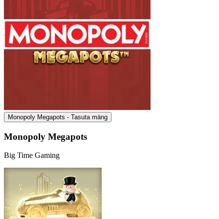
Monopoly Megapots - Tasuta mäng
Monopoly Megapots
Big Time Gaming